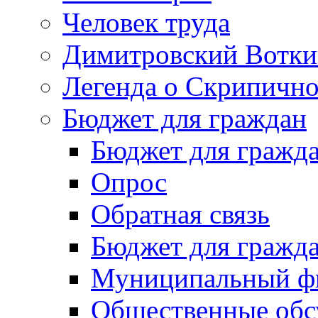
Человек труда
Димитровский Вотки
Легенда о Скрипичн
Бюджет для граждан
Бюджет для гражд
Опрос
Обратная связь
Бюджет для гражд
Муниципальный фи
Общественные обс