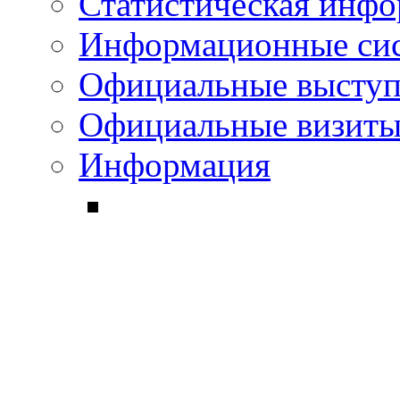
Статистическая инф
Информационные си
Официальные выступ
Официальные визиты 
Информация