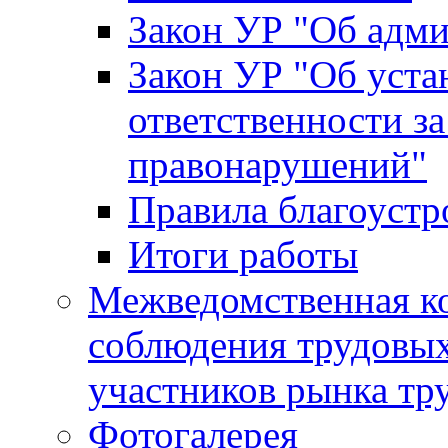
Закон УР "Об адм
Закон УР "Об уста
ответственности з
правонарушений"
Правила благоустр
Итоги работы
Межведомственная к
соблюдения трудовых
участников рынка тр
Фотогалерея