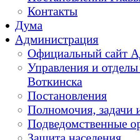
Контакты
Дума
Администрация
Официальный сайт А
Управления и отделы
Воткинска
Постановления
Полномочия, задачи 
Подведомственные о
Защита населения