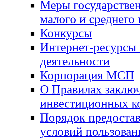
Меры государстве
малого и среднего
Конкурсы
Интернет-ресурсы
деятельности
Корпорация МСП
О Правилах заклю
инвестиционных к
Порядок предостав
условий пользован