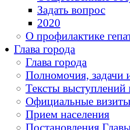
Задать вопрос
2020
О профилактике гепа
Глава города
Глава города
Полномочия, задачи 
Тексты выступлений 
Официальные визиты 
Прием населения
Постановления Главы