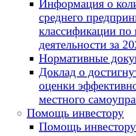
Информация о коли
среднего предприн
классификации по
деятельности за 20
Нормативные доку
Доклад о достигну
оценки эффективно
местного самоупра
Помощь инвестору
Помощь инвестору