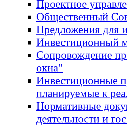
Проектное управл
Общественный Сов
Предложения для 
Инвестиционный 
Сопровождение пр
окна"
Инвестиционные п
планируемые к реа
Нормативные доку
деятельности и го