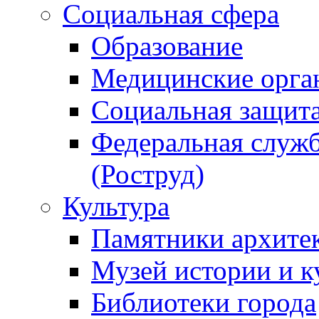
Социальная сфера
Образование
Медицинские орга
Социальная защит
Федеральная служб
(Роструд)
Культура
Памятники архите
Музей истории и к
Библиотеки города