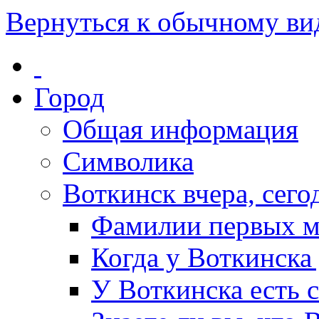
Вернуться к обычному ви
Город
Общая информация
Символика
Воткинск вчера, сегод
Фамилии первых м
Когда у Воткинска
У Воткинска есть 