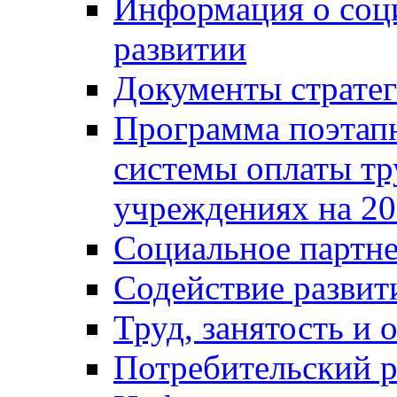
Информация о соц
развитии
Документы стратег
Программа поэтап
системы оплаты т
учреждениях на 20
Социальное партне
Содействие разви
Труд, занятость и 
Потребительский 