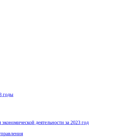
8 годы
 экономической деятельности за 2023 год
управления