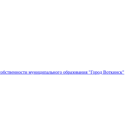
собственности муниципального образования "Город Воткинск"