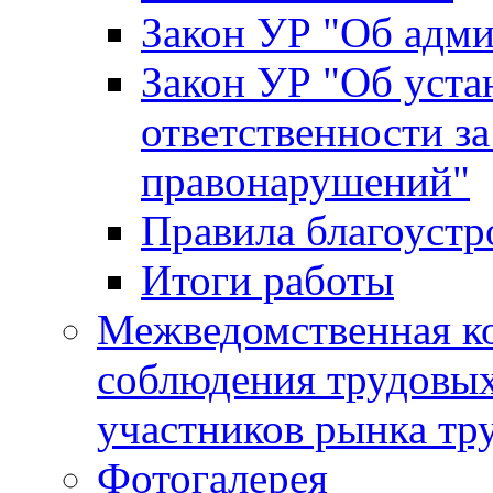
Закон УР "Об адм
Закон УР "Об уста
ответственности з
правонарушений"
Правила благоустр
Итоги работы
Межведомственная к
соблюдения трудовых
участников рынка тр
Фотогалерея