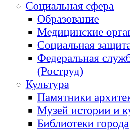
Социальная сфера
Образование
Медицинские орга
Социальная защит
Федеральная служб
(Роструд)
Культура
Памятники архите
Музей истории и к
Библиотеки города