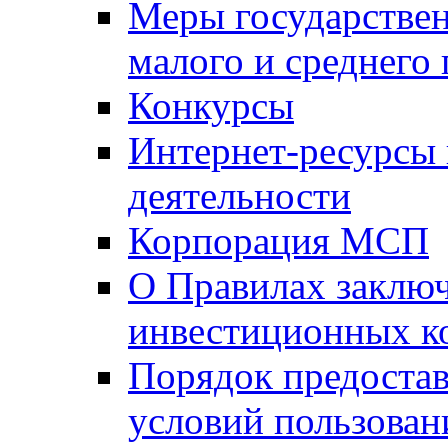
Меры государстве
малого и среднего
Конкурсы
Интернет-ресурсы
деятельности
Корпорация МСП
О Правилах заклю
инвестиционных к
Порядок предостав
условий пользован