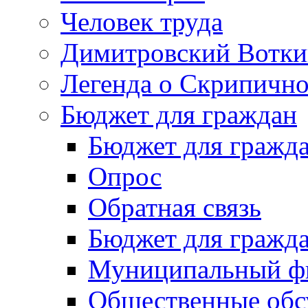
Человек труда
Димитровский Вотки
Легенда о Скрипичн
Бюджет для граждан
Бюджет для гражд
Опрос
Обратная связь
Бюджет для гражд
Муниципальный фи
Общественные обс