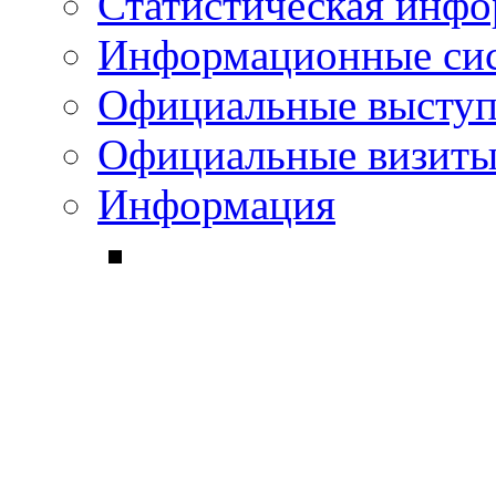
Статистическая инф
Информационные си
Официальные выступ
Официальные визиты 
Информация