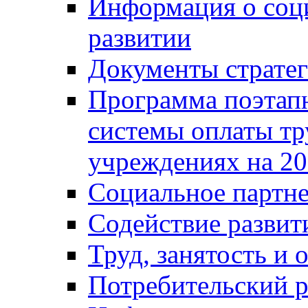
Информация о соц
развитии
Документы стратег
Программа поэтап
системы оплаты т
учреждениях на 20
Социальное партне
Содействие разви
Труд, занятость и 
Потребительский 