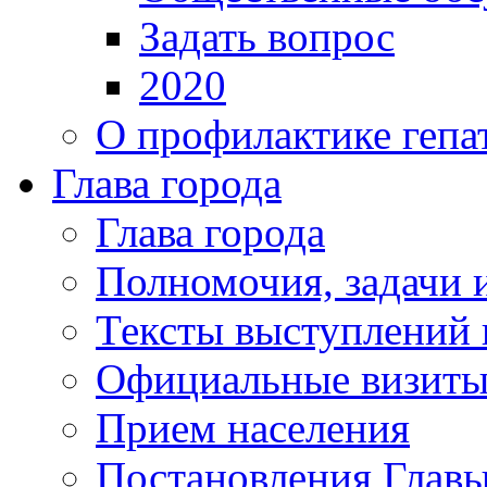
Задать вопрос
2020
О профилактике гепа
Глава города
Глава города
Полномочия, задачи 
Тексты выступлений 
Официальные визиты 
Прием населения
Постановления Главы