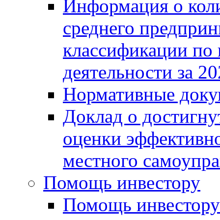
Информация о коли
среднего предприн
классификации по
деятельности за 20
Нормативные доку
Доклад о достигну
оценки эффективно
местного самоупра
Помощь инвестору
Помощь инвестору