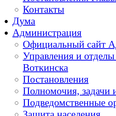
Контакты
Дума
Администрация
Официальный сайт А
Управления и отделы
Воткинска
Постановления
Полномочия, задачи 
Подведомственные о
Защита населения