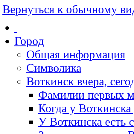
Вернуться к обычному ви
Город
Общая информация
Символика
Воткинск вчера, сегод
Фамилии первых м
Когда у Воткинска
У Воткинска есть 