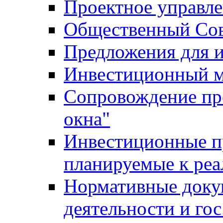
Проектное управл
Общественный Сов
Предложения для 
Инвестиционный 
Сопровождение пр
окна"
Инвестиционные п
планируемые к реа
Нормативные доку
деятельности и го