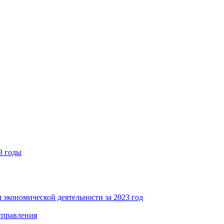
8 годы
 экономической деятельности за 2023 год
управления