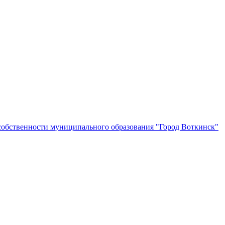
собственности муниципального образования "Город Воткинск"