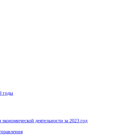
8 годы
 экономической деятельности за 2023 год
управления