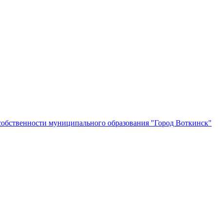
собственности муниципального образования "Город Воткинск"