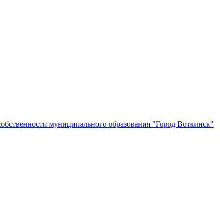
собственности муниципального образования "Город Воткинск"