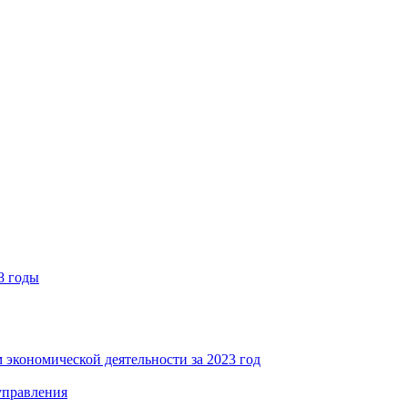
8 годы
 экономической деятельности за 2023 год
управления