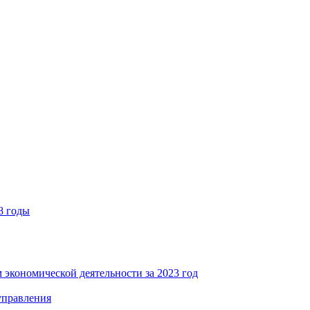
8 годы
 экономической деятельности за 2023 год
управления