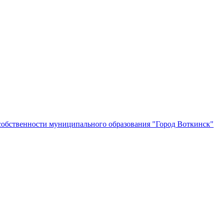
собственности муниципального образования "Город Воткинск"