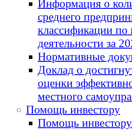
Информация о коли
среднего предприн
классификации по
деятельности за 20
Нормативные доку
Доклад о достигну
оценки эффективно
местного самоупра
Помощь инвестору
Помощь инвестору