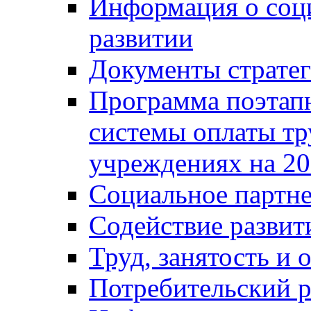
Информация о соц
развитии
Документы стратег
Программа поэтап
системы оплаты т
учреждениях на 20
Социальное партне
Содействие разви
Труд, занятость и 
Потребительский 