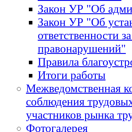
Закон УР "Об адм
Закон УР "Об уста
ответственности з
правонарушений"
Правила благоустр
Итоги работы
Межведомственная к
соблюдения трудовых
участников рынка тр
Фотогалерея