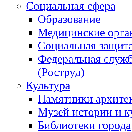
Социальная сфера
Образование
Медицинские орга
Социальная защит
Федеральная служб
(Роструд)
Культура
Памятники архите
Музей истории и к
Библиотеки города