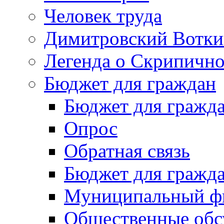
Человек труда
Димитровский Вотки
Легенда о Скрипичн
Бюджет для граждан
Бюджет для гражд
Опрос
Обратная связь
Бюджет для гражд
Муниципальный фи
Общественные обс