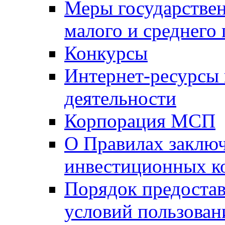
Меры государстве
малого и среднего
Конкурсы
Интернет-ресурсы
деятельности
Корпорация МСП
О Правилах заклю
инвестиционных к
Порядок предостав
условий пользован