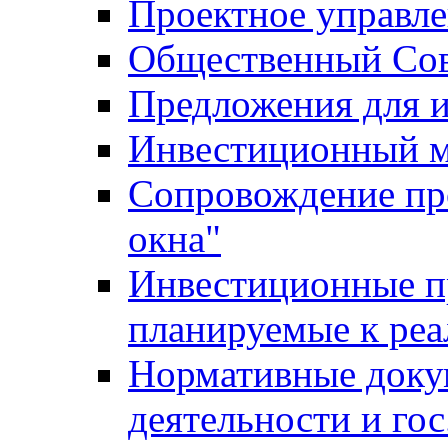
Проектное управл
Общественный Сов
Предложения для 
Инвестиционный 
Сопровождение пр
окна"
Инвестиционные п
планируемые к реа
Нормативные доку
деятельности и го