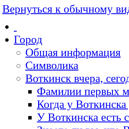
Вернуться к обычному ви
Город
Общая информация
Символика
Воткинск вчера, сегод
Фамилии первых м
Когда у Воткинска
У Воткинска есть 