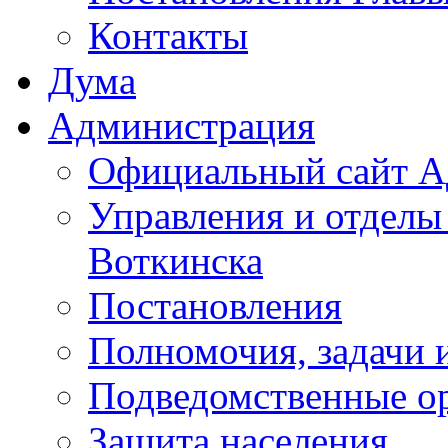
Контакты
Дума
Администрация
Официальный сайт А
Управления и отделы
Воткинска
Постановления
Полномочия, задачи 
Подведомственные о
Защита населения