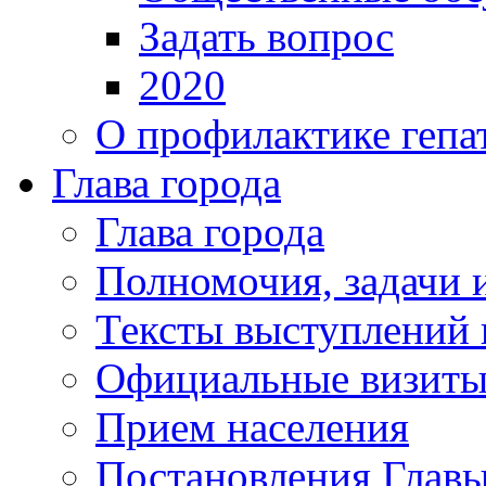
Задать вопрос
2020
О профилактике гепа
Глава города
Глава города
Полномочия, задачи 
Тексты выступлений 
Официальные визиты 
Прием населения
Постановления Главы