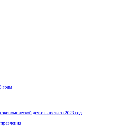
8 годы
 экономической деятельности за 2023 год
управления