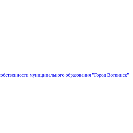
собственности муниципального образования "Город Воткинск"