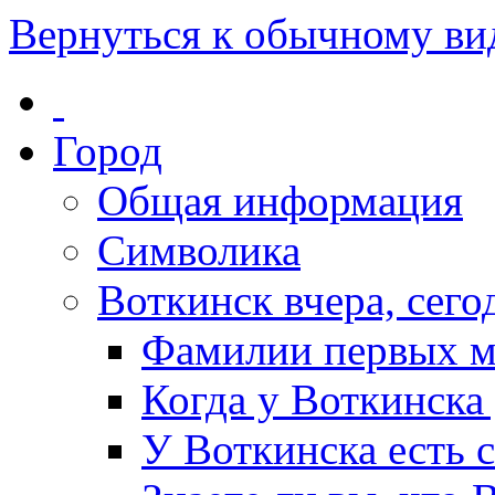
Вернуться к обычному ви
Город
Общая информация
Символика
Воткинск вчера, сегод
Фамилии первых м
Когда у Воткинска
У Воткинска есть 