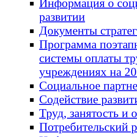
Информация о соц
развитии
Документы стратег
Программа поэтап
системы оплаты т
учреждениях на 20
Социальное партне
Содействие разви
Труд, занятость и 
Потребительский 