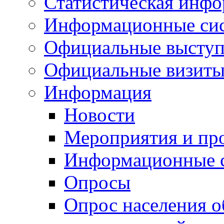
Статистическая инф
Информационные си
Официальные выступ
Официальные визиты 
Информация
Новости
Мероприятия и пр
Информационные 
Опросы
Опрос населения о