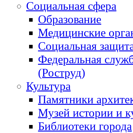
Социальная сфера
Образование
Медицинские орга
Социальная защит
Федеральная служб
(Роструд)
Культура
Памятники архите
Музей истории и к
Библиотеки города