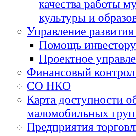
качества работы 
культуры и образо
Управление развития
Помощь инвестору
Проектное управл
Финансовый контрол
СО НКО
Карта доступности о
маломобильных груп
Предприятия торговл