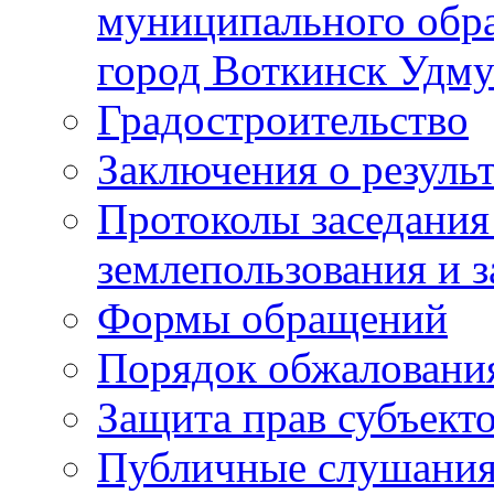
муниципального обра
город Воткинск Удму
Градостроительство
Заключения о резуль
Протоколы заседания
землепользования и 
Формы обращений
Порядок обжаловани
Защита прав субъект
Публичные слушания