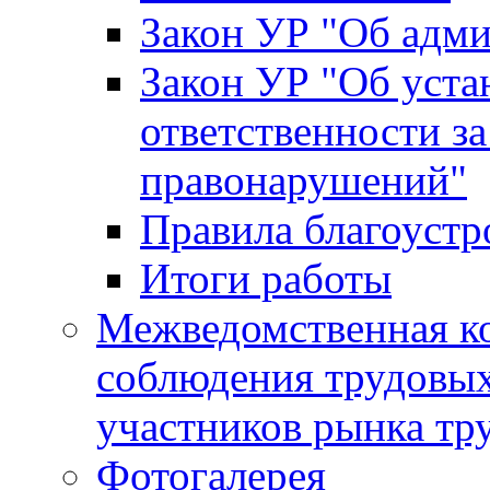
Закон УР "Об адм
Закон УР "Об уста
ответственности з
правонарушений"
Правила благоустр
Итоги работы
Межведомственная к
соблюдения трудовых
участников рынка тр
Фотогалерея