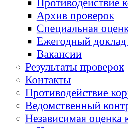
Противодействие 
Архив проверок
Специальная оценк
Ежегодный доклад
Вакансии
Результаты проверок
Контакты
Противодействие ко
Ведомственный конт
Независимая оценка 