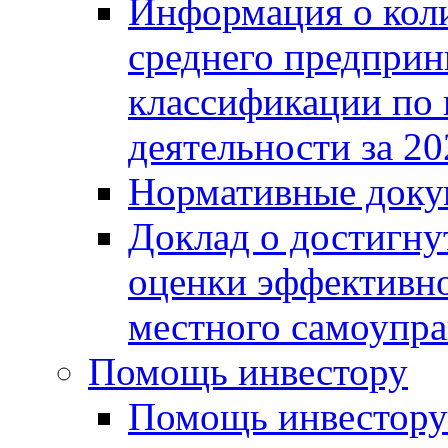
Информация о коли
среднего предприн
классификации по
деятельности за 20
Нормативные доку
Доклад о достигну
оценки эффективно
местного самоупра
Помощь инвестору
Помощь инвестору