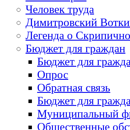
Человек труда
Димитровский Вотки
Легенда о Скрипичн
Бюджет для граждан
Бюджет для гражд
Опрос
Обратная связь
Бюджет для гражд
Муниципальный фи
Общественные обс