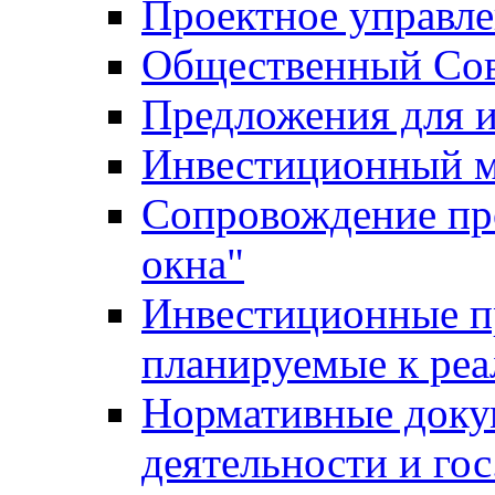
Проектное управл
Общественный Сов
Предложения для 
Инвестиционный 
Сопровождение пр
окна"
Инвестиционные п
планируемые к реа
Нормативные доку
деятельности и го