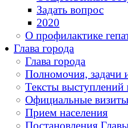
Задать вопрос
2020
О профилактике гепа
Глава города
Глава города
Полномочия, задачи 
Тексты выступлений 
Официальные визиты 
Прием населения
Постановления Главы