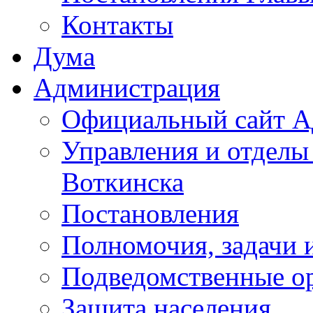
Контакты
Дума
Администрация
Официальный сайт А
Управления и отделы
Воткинска
Постановления
Полномочия, задачи 
Подведомственные о
Защита населения