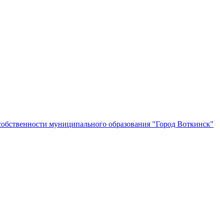
собственности муниципального образования "Город Воткинск"