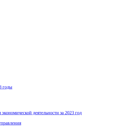
8 годы
 экономической деятельности за 2023 год
управления