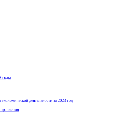
8 годы
 экономической деятельности за 2023 год
управления