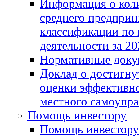
Информация о коли
среднего предприн
классификации по
деятельности за 20
Нормативные доку
Доклад о достигну
оценки эффективно
местного самоупра
Помощь инвестору
Помощь инвестору