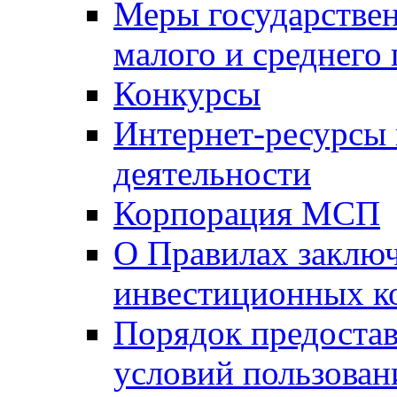
Меры государстве
малого и среднего
Конкурсы
Интернет-ресурсы
деятельности
Корпорация МСП
О Правилах заклю
инвестиционных к
Порядок предостав
условий пользован