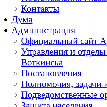
Контакты
Дума
Администрация
Официальный сайт А
Управления и отделы
Воткинска
Постановления
Полномочия, задачи 
Подведомственные о
Защита населения