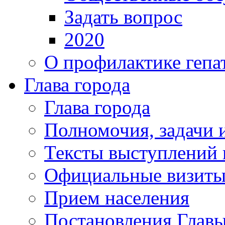
Задать вопрос
2020
О профилактике гепа
Глава города
Глава города
Полномочия, задачи 
Тексты выступлений 
Официальные визиты 
Прием населения
Постановления Главы