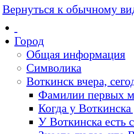
Вернуться к обычному ви
Город
Общая информация
Символика
Воткинск вчера, сегод
Фамилии первых м
Когда у Воткинска
У Воткинска есть 