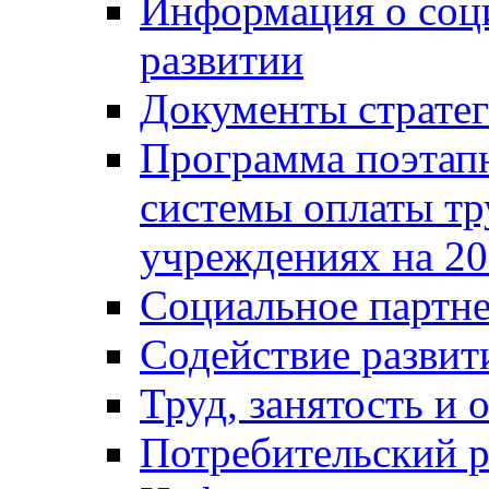
Информация о соц
развитии
Документы стратег
Программа поэтап
системы оплаты т
учреждениях на 20
Социальное партне
Содействие разви
Труд, занятость и 
Потребительский 