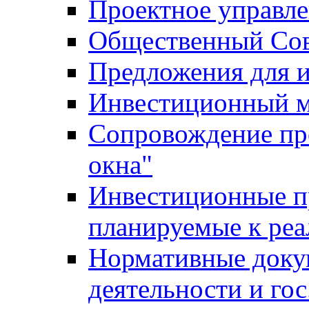
Проектное управл
Общественный Сов
Предложения для 
Инвестиционный 
Сопровождение пр
окна"
Инвестиционные п
планируемые к реа
Нормативные доку
деятельности и го