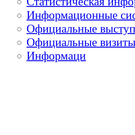
Статистическая инф
Информационные си
Официальные выступ
Официальные визиты 
Информаци