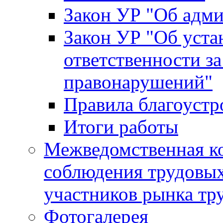
Закон УР "Об адм
Закон УР "Об уста
ответственности з
правонарушений"
Правила благоустр
Итоги работы
Межведомственная к
соблюдения трудовых
участников рынка тр
Фотогалерея