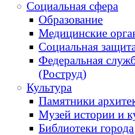
Социальная сфера
Образование
Медицинские орга
Социальная защит
Федеральная служб
(Роструд)
Культура
Памятники архите
Музей истории и к
Библиотеки города