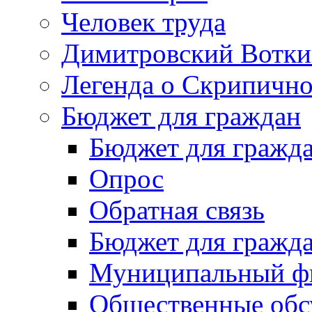
Человек труда
Димитровский Вотки
Легенда о Скрипичн
Бюджет для граждан
Бюджет для гражд
Опрос
Обратная связь
Бюджет для гражд
Муниципальный фи
Общественные обс