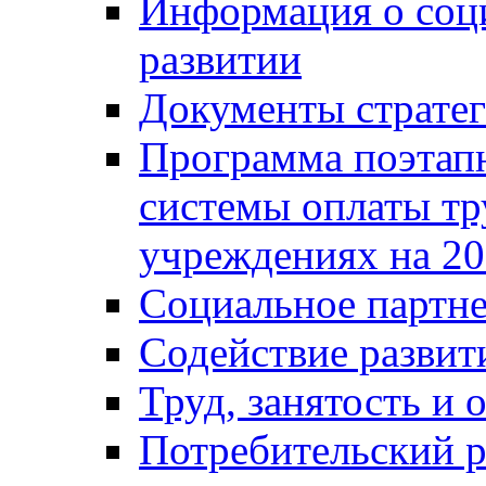
Информация о соц
развитии
Документы стратег
Программа поэтап
системы оплаты т
учреждениях на 20
Социальное партне
Содействие разви
Труд, занятость и 
Потребительский 