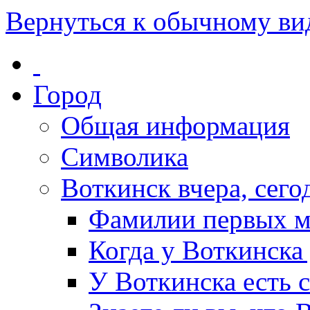
Вернуться к обычному ви
Город
Общая информация
Символика
Воткинск вчера, сегод
Фамилии первых м
Когда у Воткинска
У Воткинска есть 