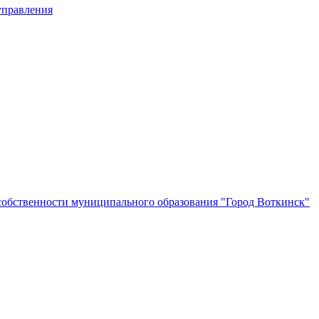
управления
собственности муниципального образования "Город Воткинск"