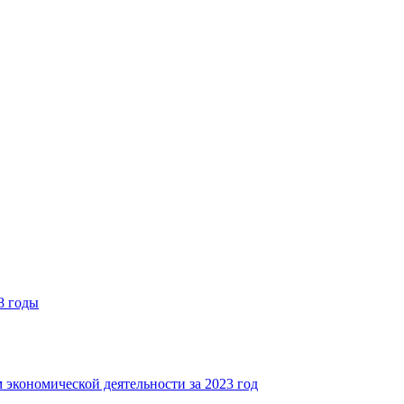
8 годы
 экономической деятельности за 2023 год