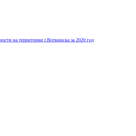
ости на территории г.Воткинска за 2020 год