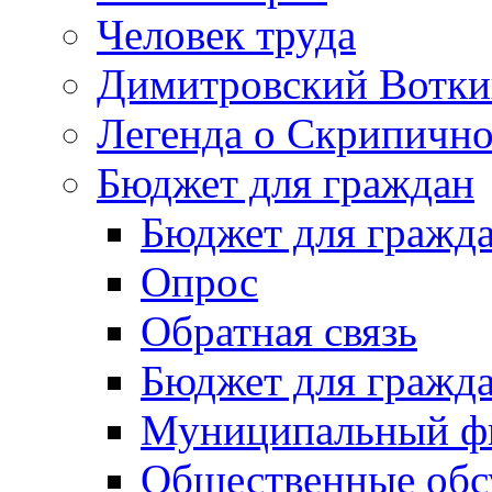
Человек труда
Димитровский Вотки
Легенда о Скрипичн
Бюджет для граждан
Бюджет для гражд
Опрос
Обратная связь
Бюджет для гражд
Муниципальный фи
Общественные обс