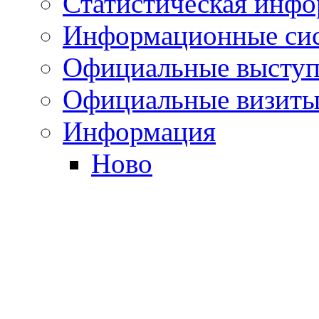
Статистическая инф
Информационные си
Официальные выступ
Официальные визиты 
Информация
Ново