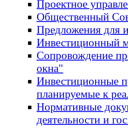
Проектное управл
Общественный Сов
Предложения для 
Инвестиционный 
Сопровождение пр
окна"
Инвестиционные п
планируемые к реа
Нормативные доку
деятельности и го