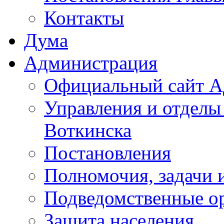
Контакты
Дума
Администрация
Официальный сайт А
Управления и отделы
Воткинска
Постановления
Полномочия, задачи 
Подведомственные о
Защита населения