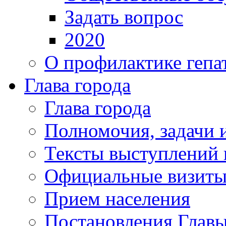
Задать вопрос
2020
О профилактике гепа
Глава города
Глава города
Полномочия, задачи 
Тексты выступлений 
Официальные визиты 
Прием населения
Постановления Главы