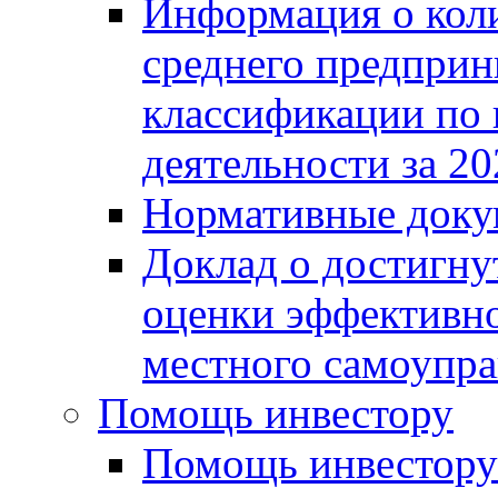
Информация о коли
среднего предприн
классификации по
деятельности за 20
Нормативные доку
Доклад о достигну
оценки эффективно
местного самоупра
Помощь инвестору
Помощь инвестору