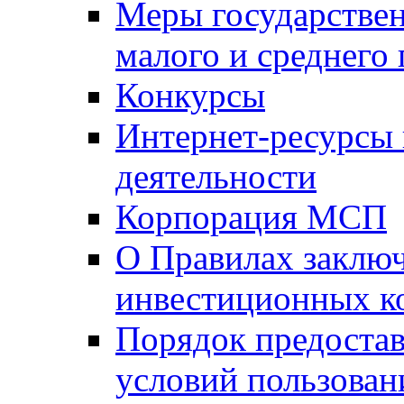
Меры государстве
малого и среднего
Конкурсы
Интернет-ресурсы
деятельности
Корпорация МСП
О Правилах заклю
инвестиционных к
Порядок предостав
условий пользован