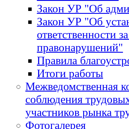
Закон УР "Об адм
Закон УР "Об уста
ответственности з
правонарушений"
Правила благоустр
Итоги работы
Межведомственная к
соблюдения трудовых
участников рынка тр
Фотогалерея