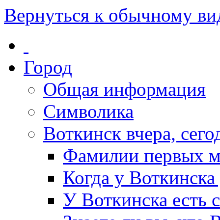
Вернуться к обычному ви
Город
Общая информация
Символика
Воткинск вчера, сегод
Фамилии первых м
Когда у Воткинска
У Воткинска есть 