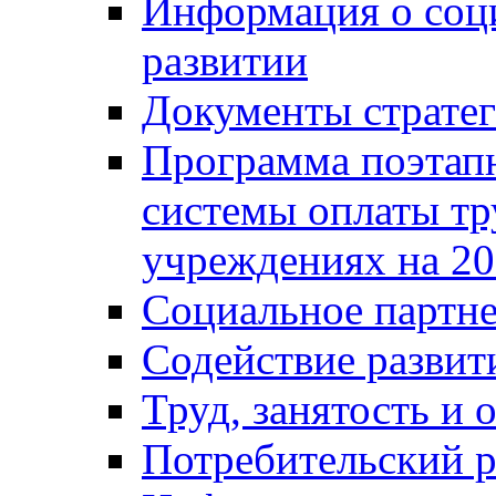
Информация о соц
развитии
Документы стратег
Программа поэтап
системы оплаты т
учреждениях на 20
Социальное партне
Содействие разви
Труд, занятость и 
Потребительский 