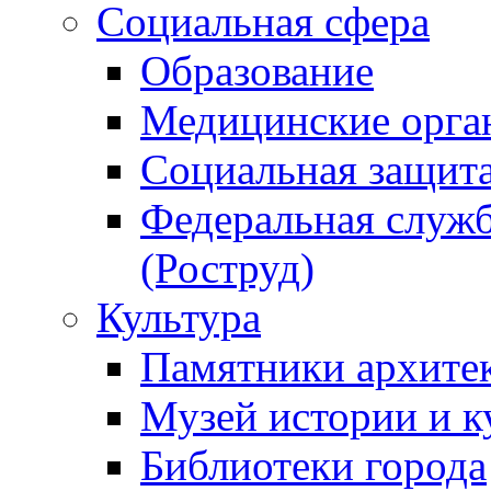
Социальная сфера
Образование
Медицинские орга
Социальная защит
Федеральная служб
(Роструд)
Культура
Памятники архите
Музей истории и к
Библиотеки города