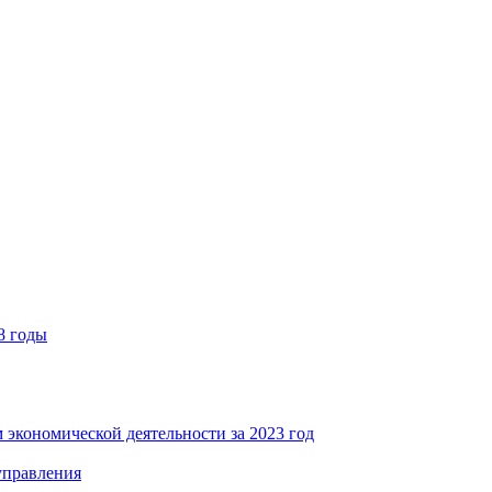
8 годы
 экономической деятельности за 2023 год
управления