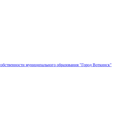
собственности муниципального образования "Город Воткинск"