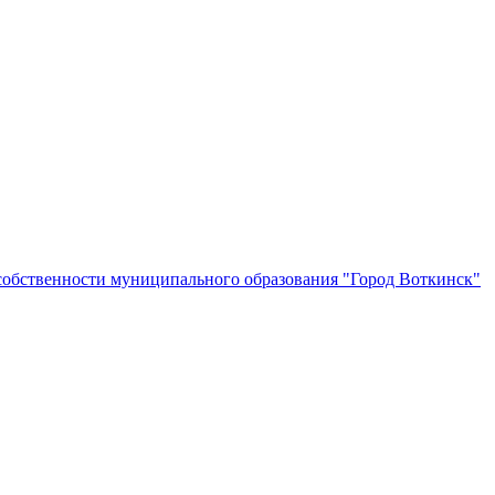
собственности муниципального образования "Город Воткинск"