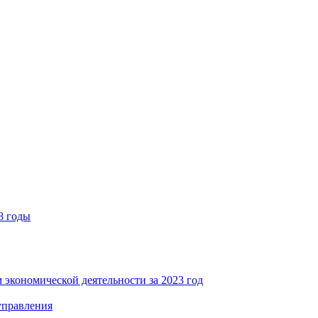
8 годы
 экономической деятельности за 2023 год
управления