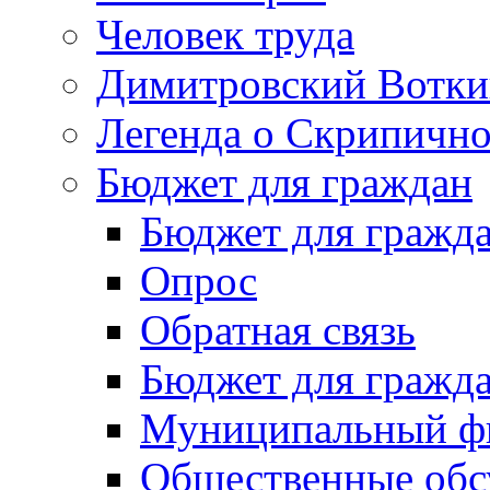
Человек труда
Димитровский Вотки
Легенда о Скрипичн
Бюджет для граждан
Бюджет для гражд
Опрос
Обратная связь
Бюджет для гражд
Муниципальный фи
Общественные обс