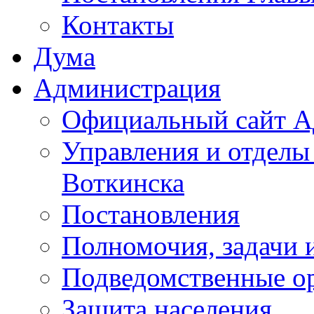
Контакты
Дума
Администрация
Официальный сайт А
Управления и отделы
Воткинска
Постановления
Полномочия, задачи 
Подведомственные о
Защита населения