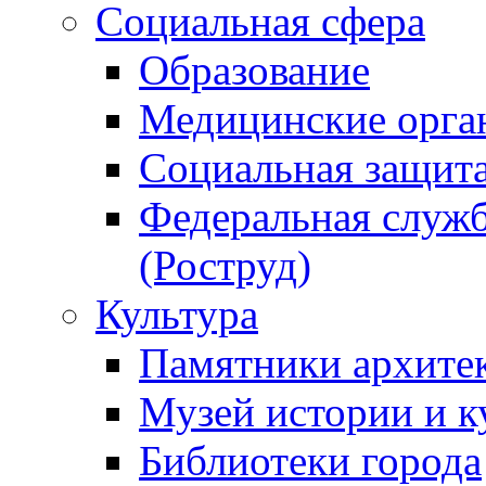
Социальная сфера
Образование
Медицинские орга
Социальная защит
Федеральная служб
(Роструд)
Культура
Памятники архите
Музей истории и к
Библиотеки города