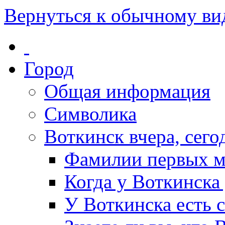
Вернуться к обычному ви
Город
Общая информация
Символика
Воткинск вчера, сегод
Фамилии первых м
Когда у Воткинска
У Воткинска есть 