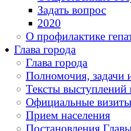
Задать вопрос
2020
О профилактике гепа
Глава города
Глава города
Полномочия, задачи 
Тексты выступлений 
Официальные визиты 
Прием населения
Постановления Главы