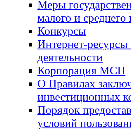
Меры государстве
малого и среднего
Конкурсы
Интернет-ресурсы
деятельности
Корпорация МСП
О Правилах заклю
инвестиционных к
Порядок предостав
условий пользован