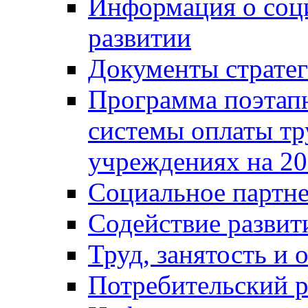
Информация о соц
развитии
Документы стратег
Программа поэтап
системы оплаты т
учреждениях на 20
Социальное партне
Содействие разви
Труд, занятость и 
Потребительский 