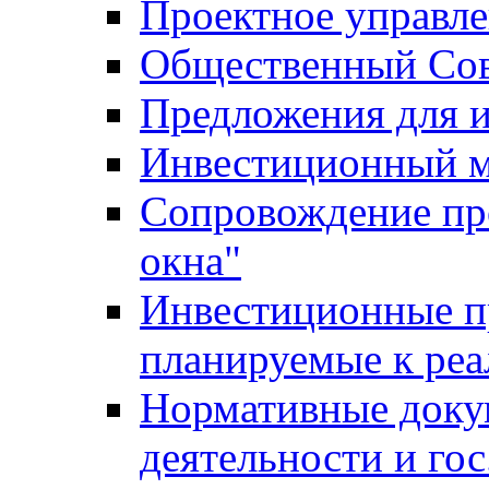
Проектное управл
Общественный Сов
Предложения для 
Инвестиционный 
Сопровождение пр
окна"
Инвестиционные п
планируемые к реа
Нормативные доку
деятельности и го