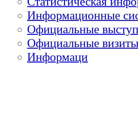
Статистическая инф
Информационные си
Официальные выступ
Официальные визиты 
Информаци