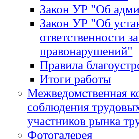
Закон УР "Об адм
Закон УР "Об уста
ответственности з
правонарушений"
Правила благоустр
Итоги работы
Межведомственная к
соблюдения трудовых
участников рынка тр
Фотогалерея