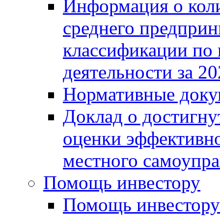
Информация о коли
среднего предприн
классификации по
деятельности за 20
Нормативные доку
Доклад о достигну
оценки эффективно
местного самоупра
Помощь инвестору
Помощь инвестору