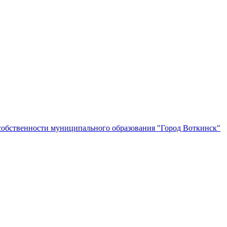
собственности муниципального образования "Город Воткинск"