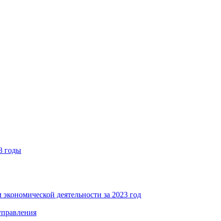
8 годы
 экономической деятельности за 2023 год
управления