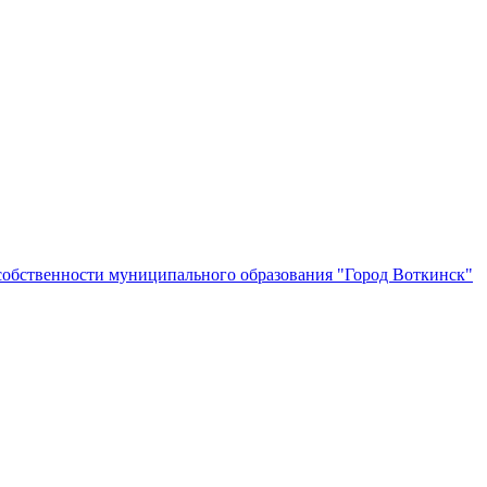
собственности муниципального образования "Город Воткинск"