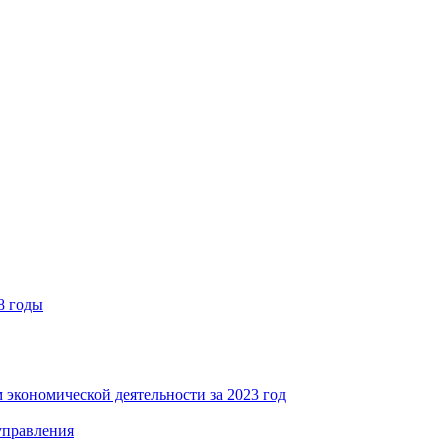
8 годы
 экономической деятельности за 2023 год
управления