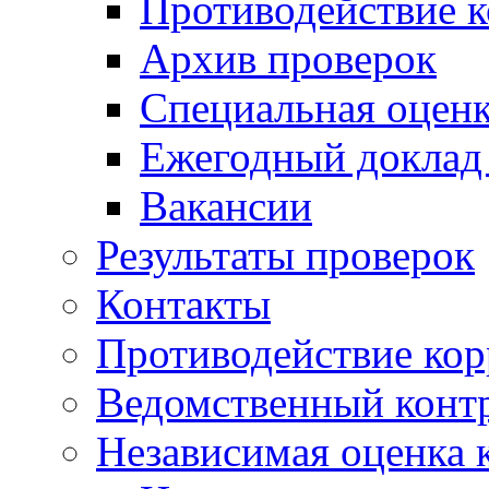
Противодействие 
Архив проверок
Специальная оценк
Ежегодный доклад
Вакансии
Результаты проверок
Контакты
Противодействие ко
Ведомственный конт
Независимая оценка 