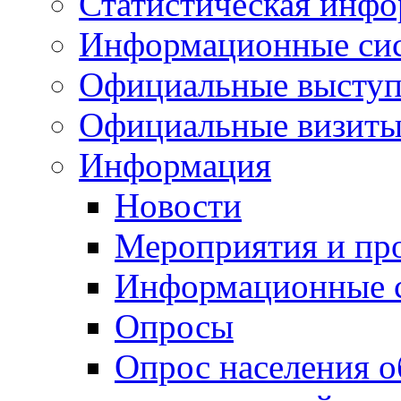
Статистическая инф
Информационные си
Официальные выступ
Официальные визиты 
Информация
Новости
Мероприятия и пр
Информационные 
Опросы
Опрос населения о