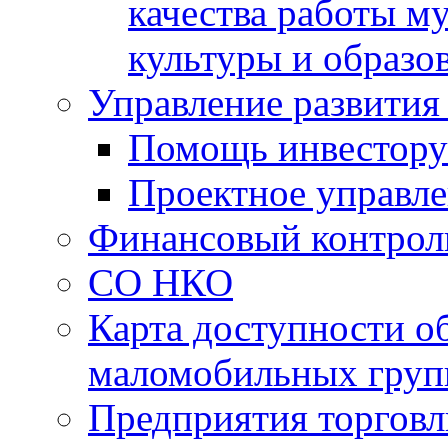
качества работы 
культуры и образо
Управление развития
Помощь инвестору
Проектное управл
Финансовый контрол
СО НКО
Карта доступности о
маломобильных груп
Предприятия торговл