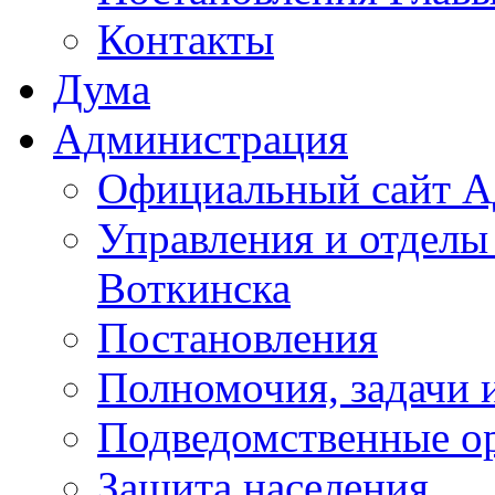
Контакты
Дума
Администрация
Официальный сайт А
Управления и отделы
Воткинска
Постановления
Полномочия, задачи 
Подведомственные о
Защита населения