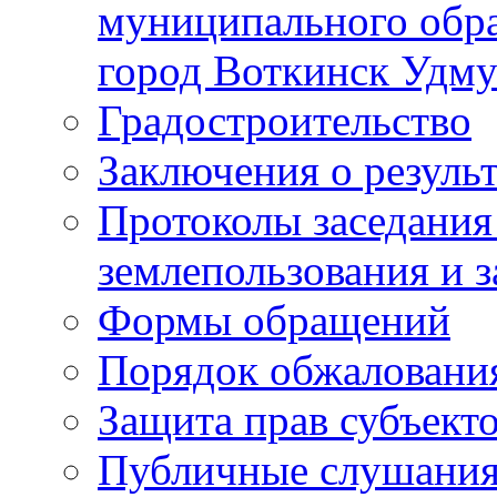
муниципального обра
город Воткинск Удму
Градостроительство
Заключения о резуль
Протоколы заседания
землепользования и 
Формы обращений
Порядок обжаловани
Защита прав субъект
Публичные слушания