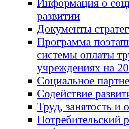
Информация о соц
развитии
Документы стратег
Программа поэтап
системы оплаты т
учреждениях на 20
Социальное партне
Содействие разви
Труд, занятость и 
Потребительский 