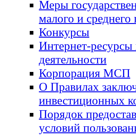
Меры государстве
малого и среднего
Конкурсы
Интернет-ресурсы
деятельности
Корпорация МСП
О Правилах заклю
инвестиционных к
Порядок предостав
условий пользован