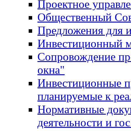
Проектное управл
Общественный Сов
Предложения для 
Инвестиционный 
Сопровождение пр
окна"
Инвестиционные п
планируемые к реа
Нормативные доку
деятельности и го