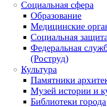
Социальная сфера
Образование
Медицинские орга
Социальная защит
Федеральная служб
(Роструд)
Культура
Памятники архите
Музей истории и к
Библиотеки города