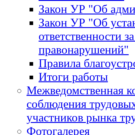
Закон УР "Об адм
Закон УР "Об уста
ответственности з
правонарушений"
Правила благоустр
Итоги работы
Межведомственная к
соблюдения трудовых
участников рынка тр
Фотогалерея