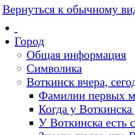
Вернуться к обычному ви
Город
Общая информация
Символика
Воткинск вчера, сегод
Фамилии первых м
Когда у Воткинска
У Воткинска есть 