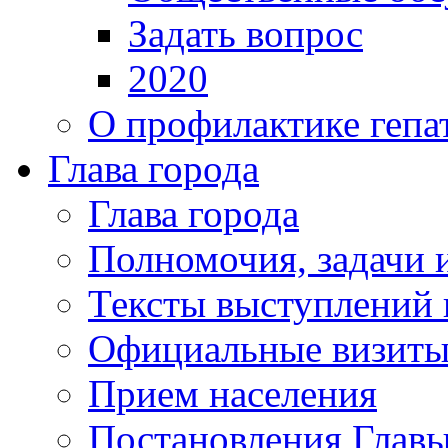
Задать вопрос
2020
О профилактике гепа
Глава города
Глава города
Полномочия, задачи 
Тексты выступлений 
Официальные визиты 
Прием населения
Постановления Главы