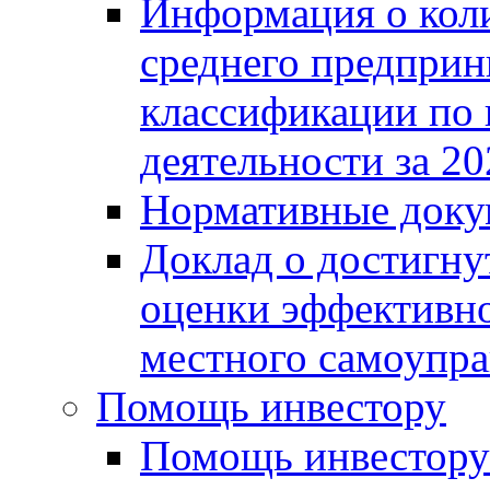
Информация о коли
среднего предприн
классификации по
деятельности за 20
Нормативные доку
Доклад о достигну
оценки эффективно
местного самоупра
Помощь инвестору
Помощь инвестору