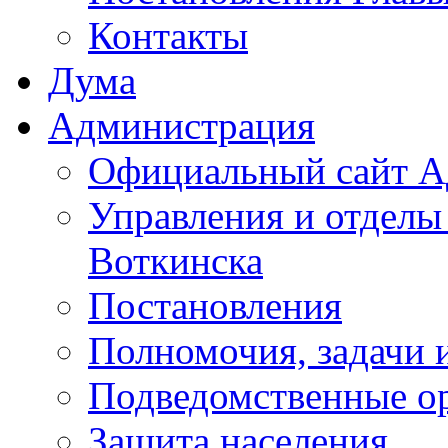
Контакты
Дума
Администрация
Официальный сайт А
Управления и отделы
Воткинска
Постановления
Полномочия, задачи 
Подведомственные о
Защита населения