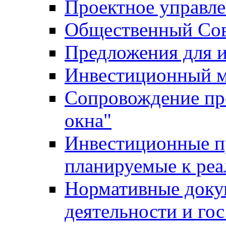
Проектное управл
Общественный Сов
Предложения для 
Инвестиционный 
Сопровождение пр
окна"
Инвестиционные п
планируемые к реа
Нормативные доку
деятельности и го