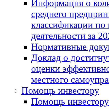
Информация о коли
среднего предприн
классификации по
деятельности за 20
Нормативные доку
Доклад о достигну
оценки эффективно
местного самоупра
Помощь инвестору
Помощь инвестору