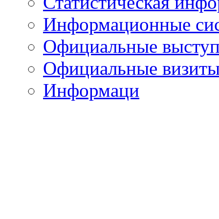
Статистическая инф
Информационные си
Официальные выступ
Официальные визиты 
Информаци