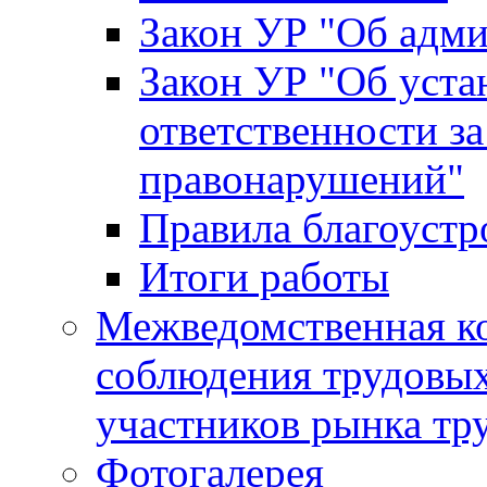
Закон УР "Об адм
Закон УР "Об уста
ответственности з
правонарушений"
Правила благоустр
Итоги работы
Межведомственная к
соблюдения трудовых
участников рынка тр
Фотогалерея