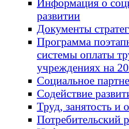
Информация о соц
развитии
Документы стратег
Программа поэтап
системы оплаты т
учреждениях на 20
Социальное партне
Содействие разви
Труд, занятость и 
Потребительский 