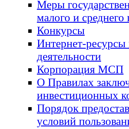
Меры государстве
малого и среднего
Конкурсы
Интернет-ресурсы
деятельности
Корпорация МСП
О Правилах заклю
инвестиционных к
Порядок предостав
условий пользован