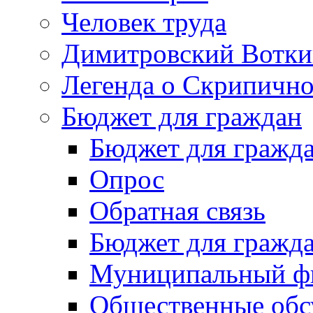
Человек труда
Димитровский Вотки
Легенда о Скрипичн
Бюджет для граждан
Бюджет для гражд
Опрос
Обратная связь
Бюджет для гражд
Муниципальный фи
Общественные обс