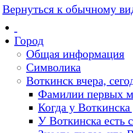
Вернуться к обычному ви
Город
Общая информация
Символика
Воткинск вчера, сегод
Фамилии первых м
Когда у Воткинска
У Воткинска есть 