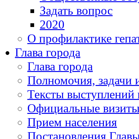
Задать вопрос
2020
О профилактике гепа
Глава города
Глава города
Полномочия, задачи 
Тексты выступлений 
Официальные визиты 
Прием населения
Постановления Главы