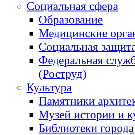
Социальная сфера
Образование
Медицинские орга
Социальная защит
Федеральная служб
(Роструд)
Культура
Памятники архите
Музей истории и к
Библиотеки города