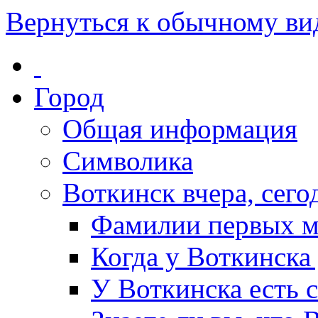
Вернуться к обычному ви
Город
Общая информация
Символика
Воткинск вчера, сегод
Фамилии первых м
Когда у Воткинска
У Воткинска есть 