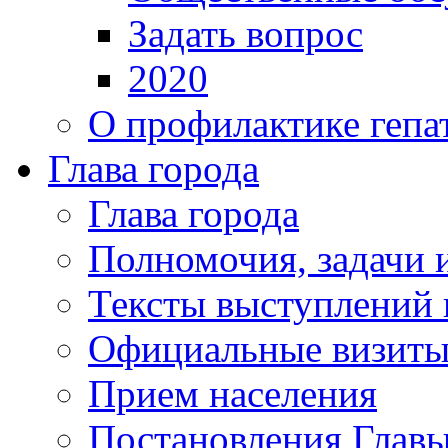
Задать вопрос
2020
О профилактике гепа
Глава города
Глава города
Полномочия, задачи 
Тексты выступлений 
Официальные визиты 
Прием населения
Постановления Главы