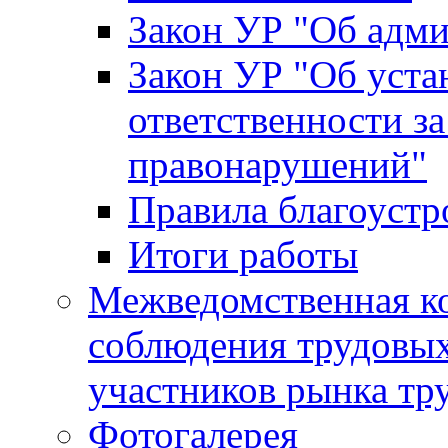
Закон УР "Об адм
Закон УР "Об уста
ответственности з
правонарушений"
Правила благоустр
Итоги работы
Межведомственная к
соблюдения трудовых
участников рынка тр
Фотогалерея