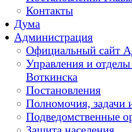
Контакты
Дума
Администрация
Официальный сайт А
Управления и отделы
Воткинска
Постановления
Полномочия, задачи 
Подведомственные о
Защита населения