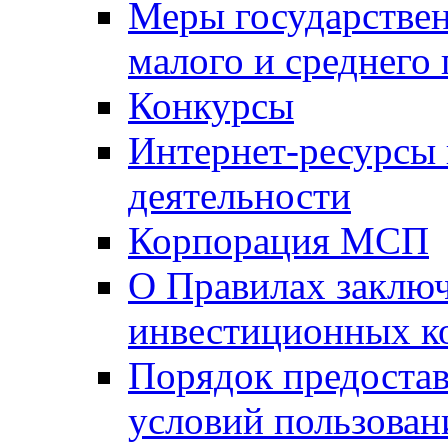
Меры государстве
малого и среднего
Конкурсы
Интернет-ресурсы
деятельности
Корпорация МСП
О Правилах заклю
инвестиционных к
Порядок предостав
условий пользован