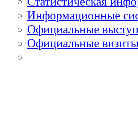
Статистическая инф
Информационные си
Официальные выступ
Официальные визиты 