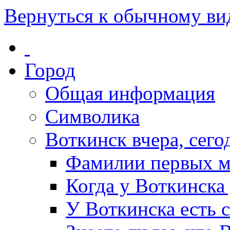
Вернуться к обычному ви
Город
Общая информация
Символика
Воткинск вчера, сегод
Фамилии первых м
Когда у Воткинска
У Воткинска есть 