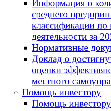
Информация о коли
среднего предприн
классификации по
деятельности за 20
Нормативные доку
Доклад о достигну
оценки эффективно
местного самоупра
Помощь инвестору
Помощь инвестору