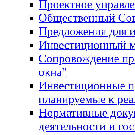
Проектное управл
Общественный Сов
Предложения для 
Инвестиционный 
Сопровождение пр
окна"
Инвестиционные п
планируемые к реа
Нормативные доку
деятельности и го