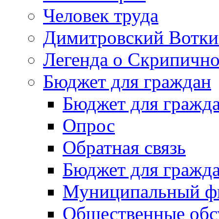
Человек труда
Димитровский Вотки
Легенда о Скрипичн
Бюджет для граждан
Бюджет для гражд
Опрос
Обратная связь
Бюджет для гражд
Муниципальный фи
Общественные обс