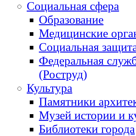
Социальная сфера
Образование
Медицинские орга
Социальная защит
Федеральная служб
(Роструд)
Культура
Памятники архите
Музей истории и к
Библиотеки города