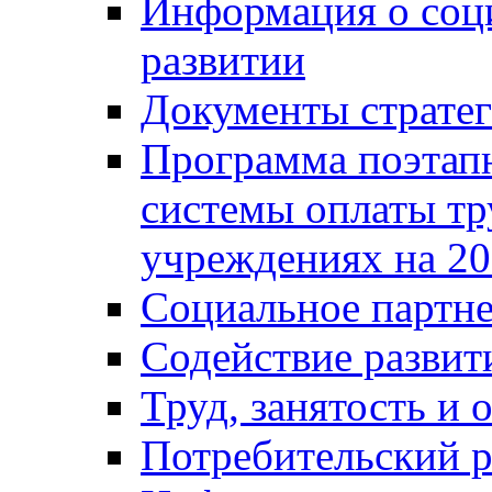
Информация о соц
развитии
Документы стратег
Программа поэтап
системы оплаты т
учреждениях на 20
Социальное партне
Содействие разви
Труд, занятость и 
Потребительский 