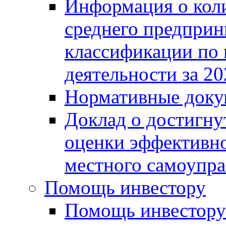
Информация о коли
среднего предприн
классификации по
деятельности за 20
Нормативные доку
Доклад о достигну
оценки эффективно
местного самоупра
Помощь инвестору
Помощь инвестору