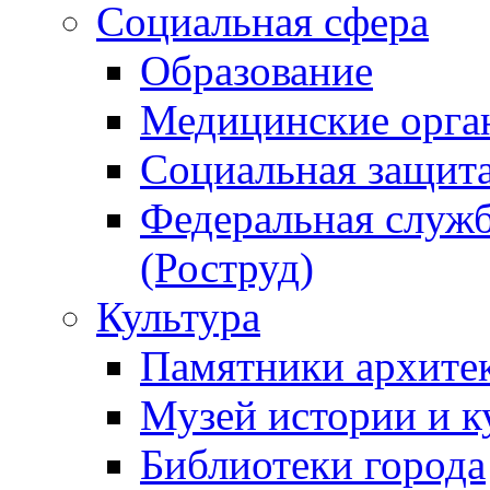
Социальная сфера
Образование
Медицинские орга
Социальная защит
Федеральная служб
(Роструд)
Культура
Памятники архите
Музей истории и к
Библиотеки города