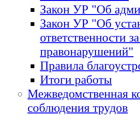
Закон УР "Об адм
Закон УР "Об уста
ответственности з
правонарушений"
Правила благоустр
Итоги работы
Межведомственная к
соблюдения трудов