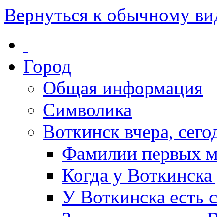
Вернуться к обычному ви
Город
Общая информация
Символика
Воткинск вчера, сегод
Фамилии первых м
Когда у Воткинска
У Воткинска есть 