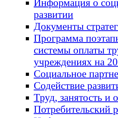
Информация о соц
развитии
Документы стратег
Программа поэтап
системы оплаты т
учреждениях на 20
Социальное партне
Содействие разви
Труд, занятость и 
Потребительский 