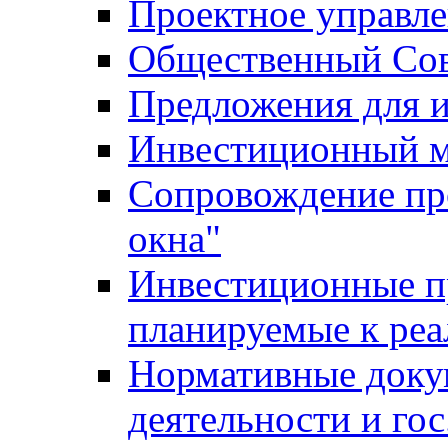
Проектное управл
Общественный Сов
Предложения для 
Инвестиционный 
Сопровождение пр
окна"
Инвестиционные п
планируемые к реа
Нормативные доку
деятельности и го