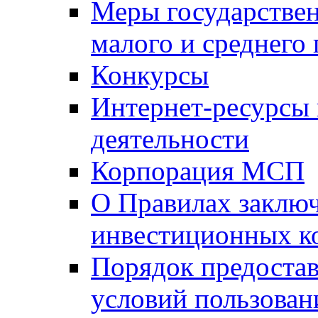
Меры государстве
малого и среднего
Конкурсы
Интернет-ресурсы
деятельности
Корпорация МСП
О Правилах заклю
инвестиционных к
Порядок предостав
условий пользован