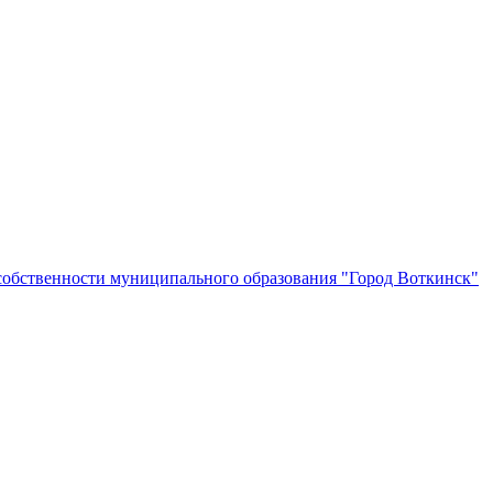
собственности муниципального образования "Город Воткинск"