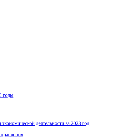
8 годы
 экономической деятельности за 2023 год
управления