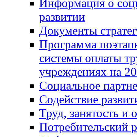
Информация о соц
развитии
Документы стратег
Программа поэтап
системы оплаты т
учреждениях на 20
Социальное партне
Содействие разви
Труд, занятость и 
Потребительский 