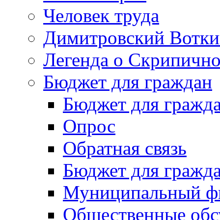
Человек труда
Димитровский Вотки
Легенда о Скрипичн
Бюджет для граждан
Бюджет для гражд
Опрос
Обратная связь
Бюджет для гражд
Муниципальный фи
Общественные обс