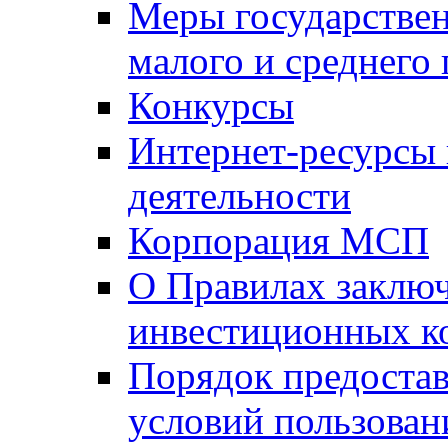
Меры государстве
малого и среднего
Конкурсы
Интернет-ресурсы
деятельности
Корпорация МСП
О Правилах заклю
инвестиционных к
Порядок предостав
условий пользован