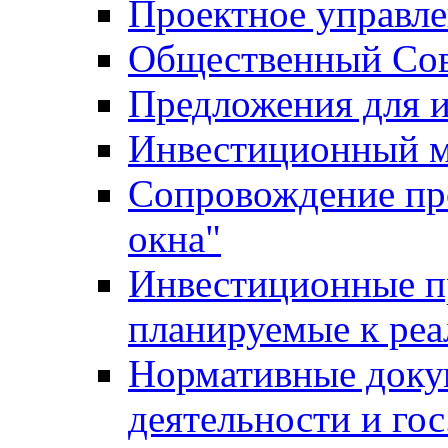
Проектное управл
Общественный Сов
Предложения для 
Инвестиционный 
Сопровождение пр
окна"
Инвестиционные п
планируемые к реа
Нормативные доку
деятельности и го