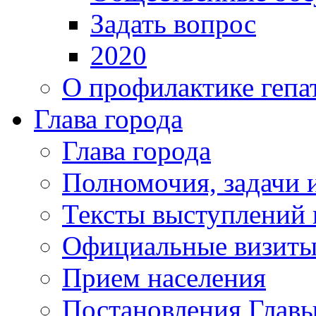
Задать вопрос
2020
О профилактике гепа
Глава города
Глава города
Полномочия, задачи 
Тексты выступлений 
Официальные визиты 
Прием населения
Постановления Главы