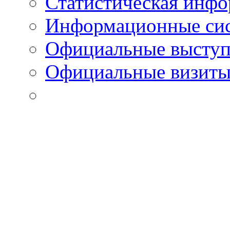
Статистическая инф
Информационные си
Официальные выступ
Официальные визиты 