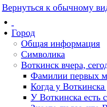
Вернуться к обычному ви
Город
Общая информация
Символика
Воткинск вчера, сегод
Фамилии первых м
Когда у Воткинска
У Воткинска есть 