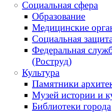
Социальная сфера
Образование
Медицинские орга
Социальная защит
Федеральная служб
(Роструд)
Культура
Памятники архите
Музей истории и к
Библиотеки города