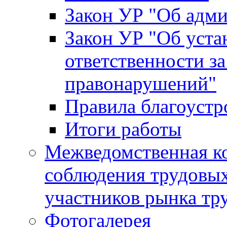
Закон УР "Об адм
Закон УР "Об уста
ответственности з
правонарушений"
Правила благоустр
Итоги работы
Межведомственная к
соблюдения трудовых
участников рынка тр
Фотогалерея