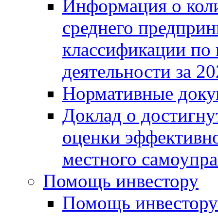
Информация о коли
среднего предприн
классификации по
деятельности за 20
Нормативные доку
Доклад о достигну
оценки эффективно
местного самоупра
Помощь инвестору
Помощь инвестору