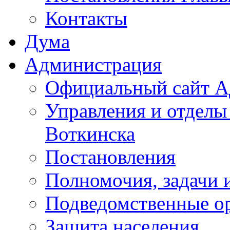
Контакты
Дума
Администрация
Официальный сайт А
Управления и отделы
Воткинска
Постановления
Полномочия, задачи 
Подведомственные о
Защита населения