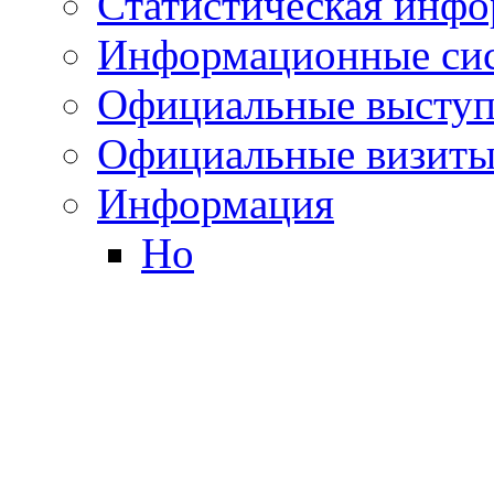
Статистическая инф
Информационные си
Официальные выступ
Официальные визиты 
Информация
Но