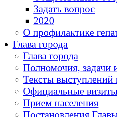
Задать вопрос
2020
О профилактике гепа
Глава города
Глава города
Полномочия, задачи 
Тексты выступлений 
Официальные визиты 
Прием населения
Постановления Главы