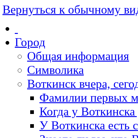
Вернуться к обычному ви
Город
Общая информация
Символика
Воткинск вчера, сегод
Фамилии первых м
Когда у Воткинска
У Воткинска есть 