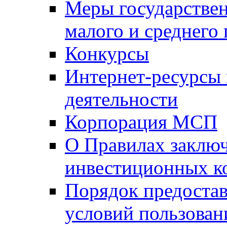
Меры государстве
малого и среднего
Конкурсы
Интернет-ресурсы
деятельности
Корпорация МСП
О Правилах заклю
инвестиционных к
Порядок предостав
условий пользован