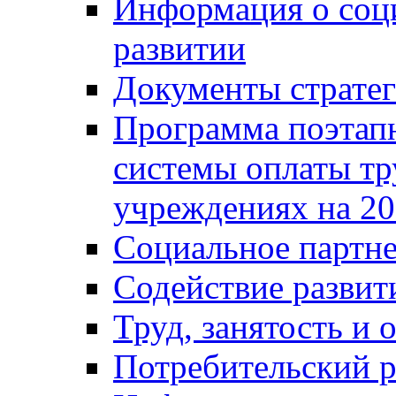
Информация о соц
развитии
Документы стратег
Программа поэтап
системы оплаты т
учреждениях на 20
Социальное партне
Содействие разви
Труд, занятость и 
Потребительский 