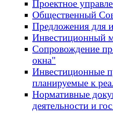
Проектное управл
Общественный Сов
Предложения для 
Инвестиционный 
Сопровождение пр
окна"
Инвестиционные п
планируемые к реа
Нормативные доку
деятельности и го