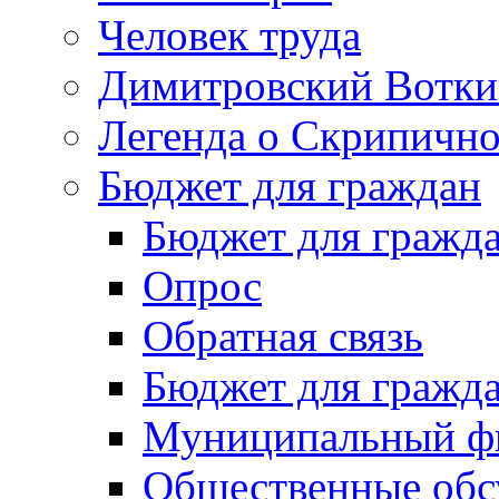
Человек труда
Димитровский Вотки
Легенда о Скрипичн
Бюджет для граждан
Бюджет для гражд
Опрос
Обратная связь
Бюджет для гражд
Муниципальный фи
Общественные обс