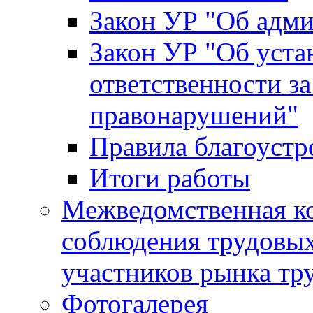
Закон УР "Об адм
Закон УР "Об уста
ответственности з
правонарушений"
Правила благоустр
Итоги работы
Межведомственная к
соблюдения трудовых
участников рынка тр
Фотогалерея