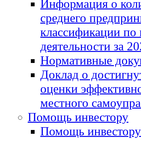
Информация о коли
среднего предприн
классификации по
деятельности за 20
Нормативные доку
Доклад о достигну
оценки эффективно
местного самоупра
Помощь инвестору
Помощь инвестору