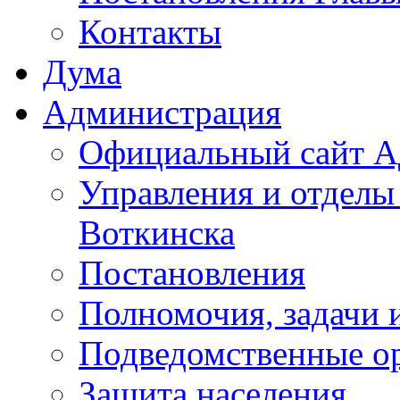
Контакты
Дума
Администрация
Официальный сайт А
Управления и отделы
Воткинска
Постановления
Полномочия, задачи 
Подведомственные о
Защита населения