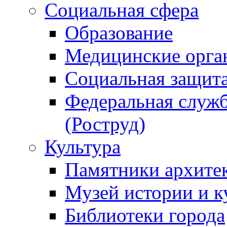
Социальная сфера
Образование
Медицинские орга
Социальная защит
Федеральная служб
(Роструд)
Культура
Памятники архите
Музей истории и к
Библиотеки города