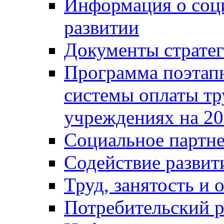
Информация о соц
развитии
Документы стратег
Программа поэтап
системы оплаты т
учреждениях на 20
Социальное партне
Содействие разви
Труд, занятость и 
Потребительский 