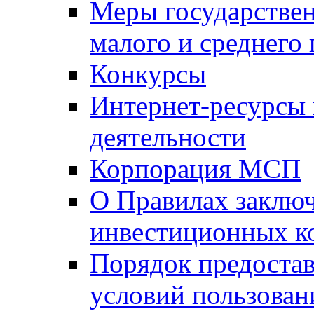
Меры государстве
малого и среднего
Конкурсы
Интернет-ресурсы
деятельности
Корпорация МСП
О Правилах заклю
инвестиционных к
Порядок предостав
условий пользован