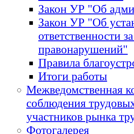
Закон УР "Об адм
Закон УР "Об уста
ответственности з
правонарушений"
Правила благоустр
Итоги работы
Межведомственная к
соблюдения трудовых
участников рынка тр
Фотогалерея