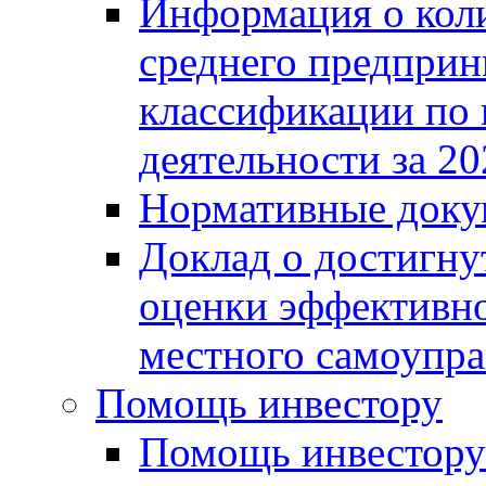
Информация о коли
среднего предприн
классификации по
деятельности за 20
Нормативные доку
Доклад о достигну
оценки эффективно
местного самоупра
Помощь инвестору
Помощь инвестору