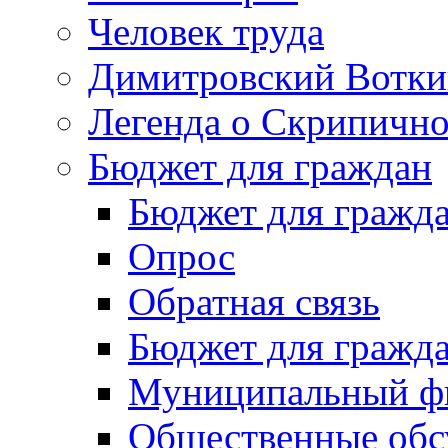
Человек труда
Димитровский Вотки
Легенда о Скрипичн
Бюджет для граждан
Бюджет для гражд
Опрос
Обратная связь
Бюджет для гражд
Муниципальный фи
Общественные обс