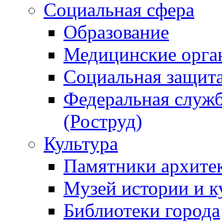
Социальная сфера
Образование
Медицинские орга
Социальная защит
Федеральная служб
(Роструд)
Культура
Памятники архите
Музей истории и к
Библиотеки города