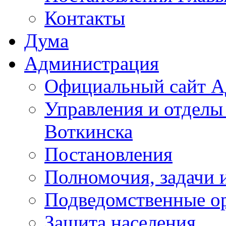
Контакты
Дума
Администрация
Официальный сайт А
Управления и отделы
Воткинска
Постановления
Полномочия, задачи 
Подведомственные о
Защита населения