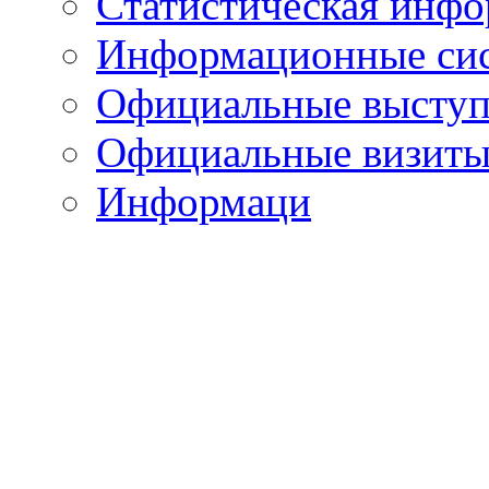
Статистическая инф
Информационные си
Официальные выступ
Официальные визиты 
Информаци