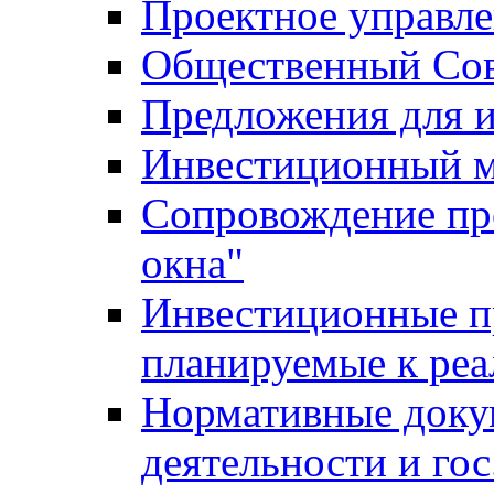
Проектное управл
Общественный Сов
Предложения для 
Инвестиционный 
Сопровождение пр
окна"
Инвестиционные п
планируемые к реа
Нормативные доку
деятельности и го