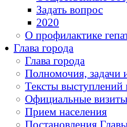
Задать вопрос
2020
О профилактике гепа
Глава города
Глава города
Полномочия, задачи 
Тексты выступлений 
Официальные визиты 
Прием населения
Постановления Главы