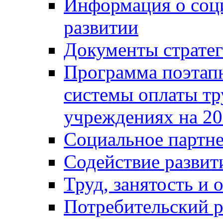
Информация о соц
развитии
Документы стратег
Программа поэтап
системы оплаты т
учреждениях на 20
Социальное партне
Содействие разви
Труд, занятость и 
Потребительский 