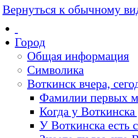
Вернуться к обычному ви
Город
Общая информация
Символика
Воткинск вчера, сегод
Фамилии первых м
Когда у Воткинска
У Воткинска есть 