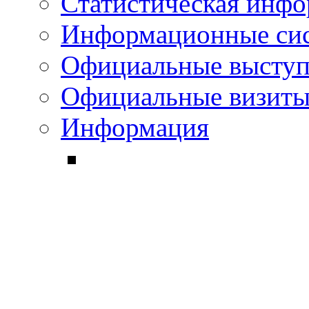
Статистическая инф
Информационные си
Официальные выступ
Официальные визиты 
Информация