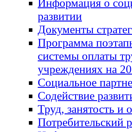
Информация о соц
развитии
Документы стратег
Программа поэтап
системы оплаты т
учреждениях на 20
Социальное партне
Содействие разви
Труд, занятость и 
Потребительский 