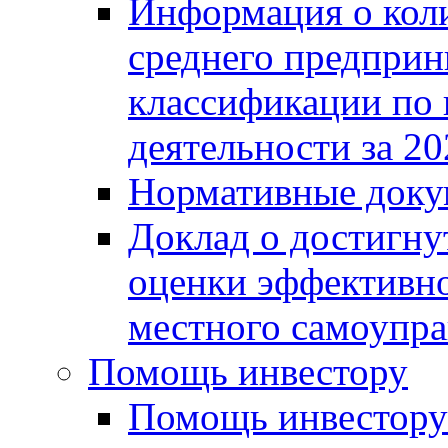
Информация о коли
среднего предприн
классификации по
деятельности за 20
Нормативные доку
Доклад о достигну
оценки эффективно
местного самоупра
Помощь инвестору
Помощь инвестору