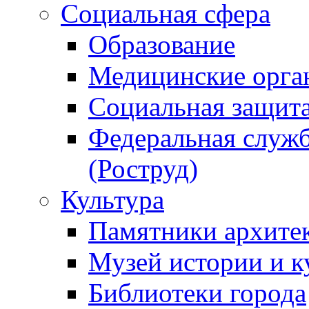
Социальная сфера
Образование
Медицинские орга
Социальная защит
Федеральная служб
(Роструд)
Культура
Памятники архите
Музей истории и к
Библиотеки города