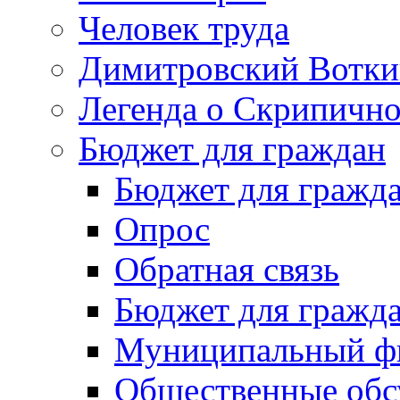
Человек труда
Димитровский Вотки
Легенда о Скрипичн
Бюджет для граждан
Бюджет для гражд
Опрос
Обратная связь
Бюджет для гражд
Муниципальный фи
Общественные обс