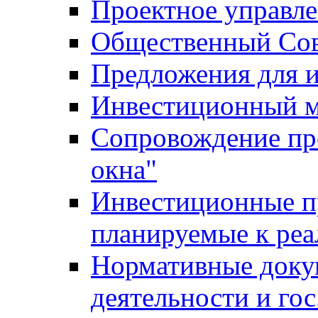
Проектное управл
Общественный Сов
Предложения для 
Инвестиционный 
Сопровождение пр
окна"
Инвестиционные п
планируемые к реа
Нормативные доку
деятельности и го