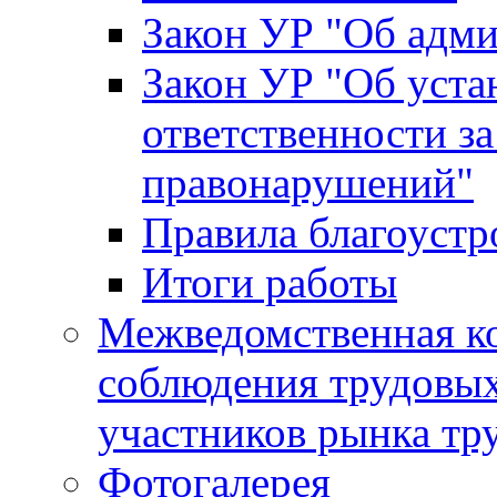
Закон УР "Об адм
Закон УР "Об уста
ответственности з
правонарушений"
Правила благоустр
Итоги работы
Межведомственная к
соблюдения трудовых
участников рынка тр
Фотогалерея