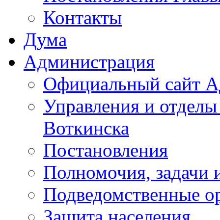
Контакты
Дума
Администрация
Официальный сайт А
Управления и отделы
Воткинска
Постановления
Полномочия, задачи 
Подведомственные о
Защита населения