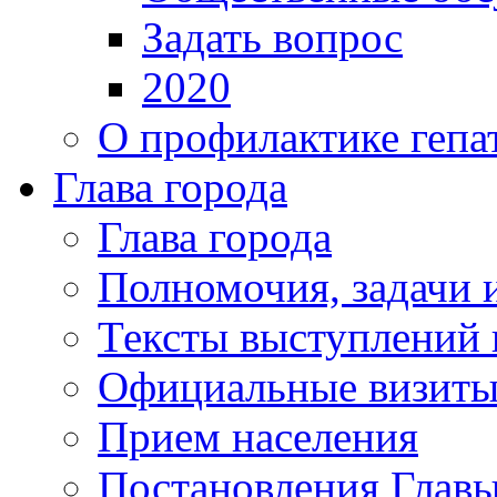
Задать вопрос
2020
О профилактике гепа
Глава города
Глава города
Полномочия, задачи 
Тексты выступлений 
Официальные визиты 
Прием населения
Постановления Главы