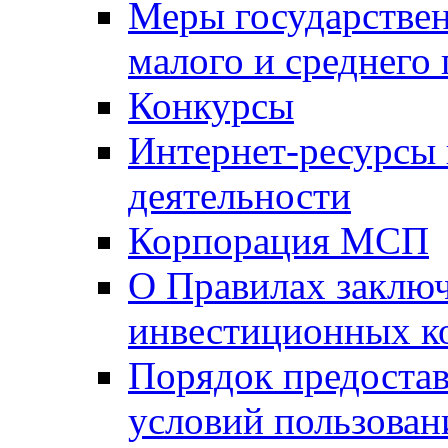
Меры государстве
малого и среднего
Конкурсы
Интернет-ресурсы
деятельности
Корпорация МСП
О Правилах заклю
инвестиционных к
Порядок предостав
условий пользован