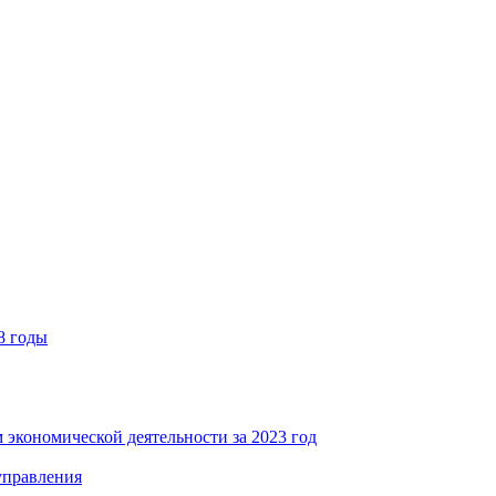
8 годы
 экономической деятельности за 2023 год
управления