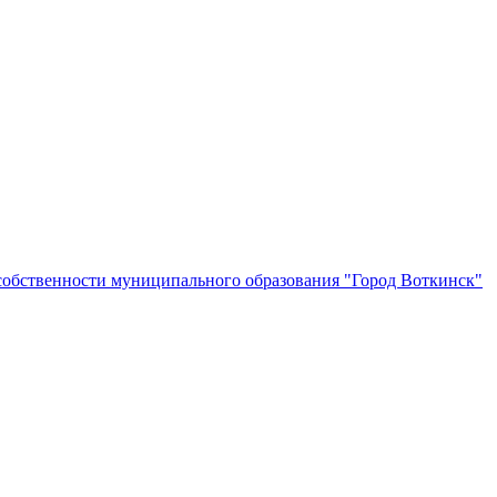
собственности муниципального образования "Город Воткинск"