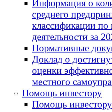
Информация о коли
среднего предприн
классификации по
деятельности за 20
Нормативные доку
Доклад о достигну
оценки эффективно
местного самоупра
Помощь инвестору
Помощь инвестору