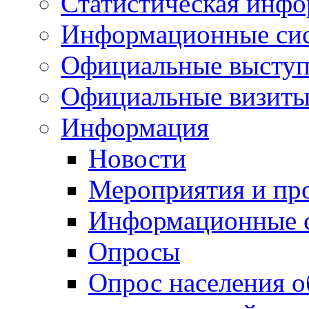
Статистическая инф
Информационные си
Официальные выступ
Официальные визиты 
Информация
Новости
Мероприятия и пр
Информационные 
Опросы
Опрос населения о