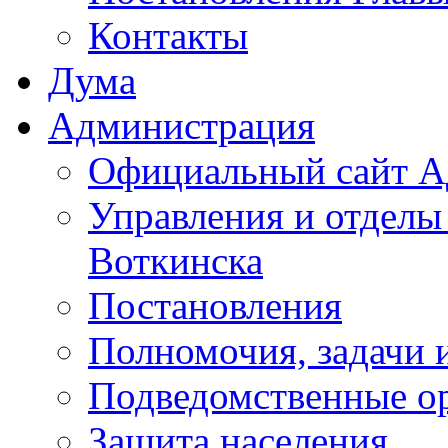
Контакты
Дума
Администрация
Официальный сайт А
Управления и отделы
Воткинска
Постановления
Полномочия, задачи 
Подведомственные о
Защита населения