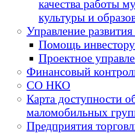
качества работы 
культуры и образо
Управление развития
Помощь инвестору
Проектное управл
Финансовый контрол
СО НКО
Карта доступности о
маломобильных груп
Предприятия торговл