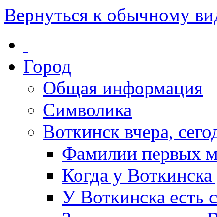
Вернуться к обычному ви
Город
Общая информация
Символика
Воткинск вчера, сегод
Фамилии первых м
Когда у Воткинска
У Воткинска есть 