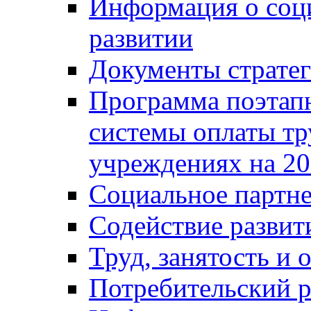
Информация о соц
развитии
Документы стратег
Программа поэтап
системы оплаты т
учреждениях на 20
Социальное партне
Содействие разви
Труд, занятость и 
Потребительский 