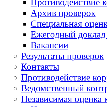
Противодействие 
Архив проверок
Специальная оценк
Ежегодный доклад
Вакансии
Результаты проверок
Контакты
Противодействие ко
Ведомственный конт
Независимая оценка 