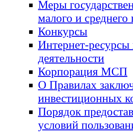
Меры государстве
малого и среднего
Конкурсы
Интернет-ресурсы
деятельности
Корпорация МСП
О Правилах заклю
инвестиционных к
Порядок предостав
условий пользован