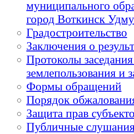
муниципального обра
город Воткинск Удму
Градостроительство
Заключения о резуль
Протоколы заседания
землепользования и 
Формы обращений
Порядок обжаловани
Защита прав субъект
Публичные слушания