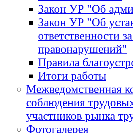
Закон УР "Об адм
Закон УР "Об уста
ответственности з
правонарушений"
Правила благоустр
Итоги работы
Межведомственная к
соблюдения трудовых
участников рынка тр
Фотогалерея