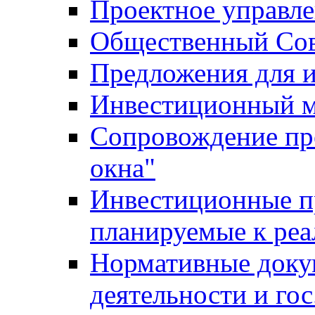
Проектное управл
Общественный Сов
Предложения для 
Инвестиционный 
Сопровождение пр
окна"
Инвестиционные п
планируемые к реа
Нормативные доку
деятельности и го