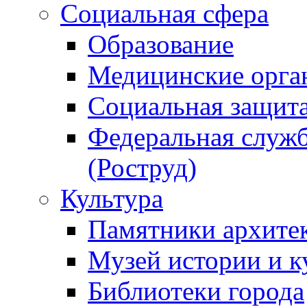
Социальная сфера
Образование
Медицинские орга
Социальная защит
Федеральная служб
(Роструд)
Культура
Памятники архите
Музей истории и к
Библиотеки города