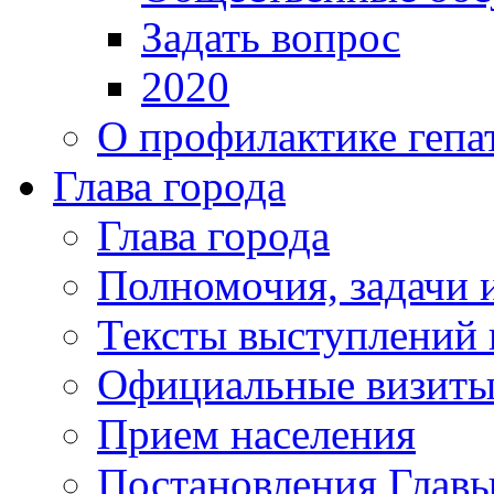
Задать вопрос
2020
О профилактике гепа
Глава города
Глава города
Полномочия, задачи 
Тексты выступлений 
Официальные визиты 
Прием населения
Постановления Главы