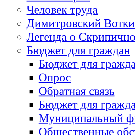
Человек труда
Димитровский Вотки
Легенда о Скрипичн
Бюджет для граждан
Бюджет для гражд
Опрос
Обратная связь
Бюджет для гражд
Муниципальный фи
Общественные обс