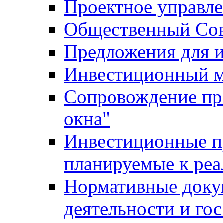
Проектное управл
Общественный Сов
Предложения для 
Инвестиционный 
Сопровождение пр
окна"
Инвестиционные п
планируемые к реа
Нормативные доку
деятельности и го