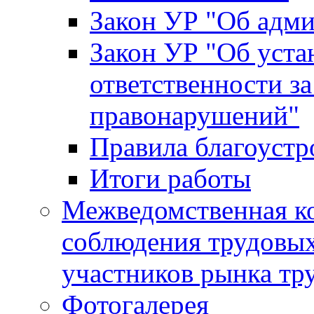
Закон УР "Об адм
Закон УР "Об уста
ответственности з
правонарушений"
Правила благоустр
Итоги работы
Межведомственная к
соблюдения трудовых
участников рынка тр
Фотогалерея