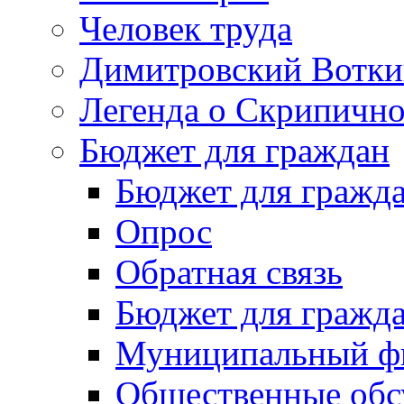
Человек труда
Димитровский Вотки
Легенда о Скрипичн
Бюджет для граждан
Бюджет для гражд
Опрос
Обратная связь
Бюджет для гражд
Муниципальный фи
Общественные обс