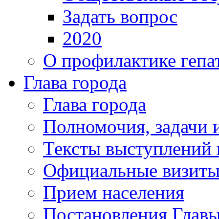
Задать вопрос
2020
О профилактике гепа
Глава города
Глава города
Полномочия, задачи 
Тексты выступлений 
Официальные визиты 
Прием населения
Постановления Главы