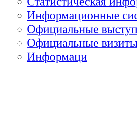
Статистическая инф
Информационные си
Официальные выступ
Официальные визиты 
Информаци