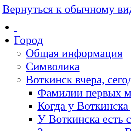
Вернуться к обычному ви
Город
Общая информация
Символика
Воткинск вчера, сегод
Фамилии первых м
Когда у Воткинска
У Воткинска есть 