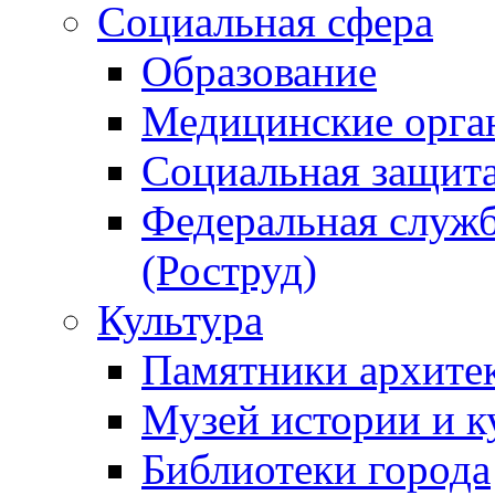
Социальная сфера
Образование
Медицинские орга
Социальная защит
Федеральная служб
(Роструд)
Культура
Памятники архите
Музей истории и к
Библиотеки города