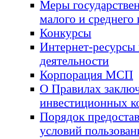
Меры государстве
малого и среднего
Конкурсы
Интернет-ресурсы
деятельности
Корпорация МСП
О Правилах заклю
инвестиционных к
Порядок предостав
условий пользован