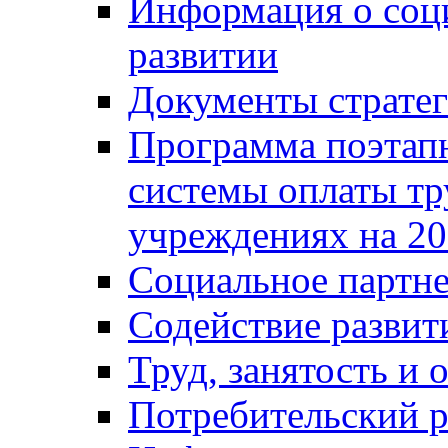
Информация о соц
развитии
Документы стратег
Программа поэтап
системы оплаты т
учреждениях на 20
Социальное партне
Содействие разви
Труд, занятость и 
Потребительский 