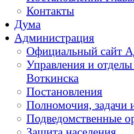
Контакты
Дума
Администрация
Официальный сайт А
Управления и отделы
Воткинска
Постановления
Полномочия, задачи 
Подведомственные о
Защита населения