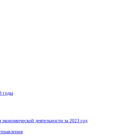
8 годы
 экономической деятельности за 2023 год
управления