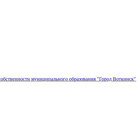
собственности муниципального образования "Город Воткинск"