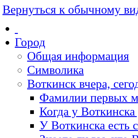
Вернуться к обычному ви
Город
Общая информация
Символика
Воткинск вчера, сегод
Фамилии первых м
Когда у Воткинска
У Воткинска есть 