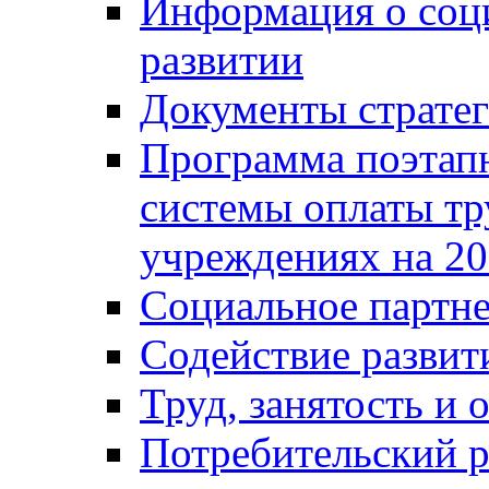
Информация о соц
развитии
Документы стратег
Программа поэтап
системы оплаты т
учреждениях на 20
Социальное партне
Содействие разви
Труд, занятость и 
Потребительский 