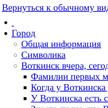
Вернуться к обычному ви
Город
Общая информация
Символика
Воткинск вчера, сегод
Фамилии первых м
Когда у Воткинска
У Воткинска есть 