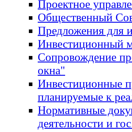
Проектное управл
Общественный Сов
Предложения для 
Инвестиционный 
Сопровождение пр
окна"
Инвестиционные п
планируемые к реа
Нормативные доку
деятельности и го