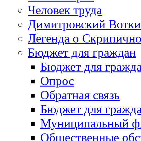
Человек труда
Димитровский Вотки
Легенда о Скрипичн
Бюджет для граждан
Бюджет для гражд
Опрос
Обратная связь
Бюджет для гражд
Муниципальный фи
Общественные обс