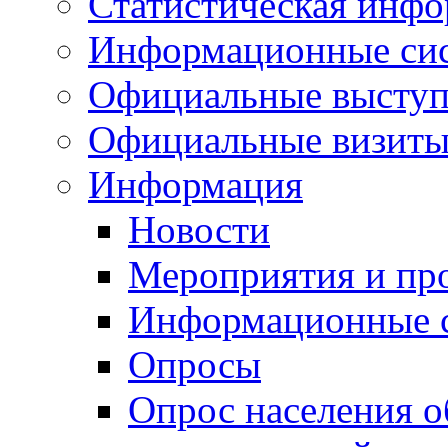
Статистическая инф
Информационные си
Официальные выступ
Официальные визиты 
Информация
Новости
Мероприятия и пр
Информационные 
Опросы
Опрос населения о