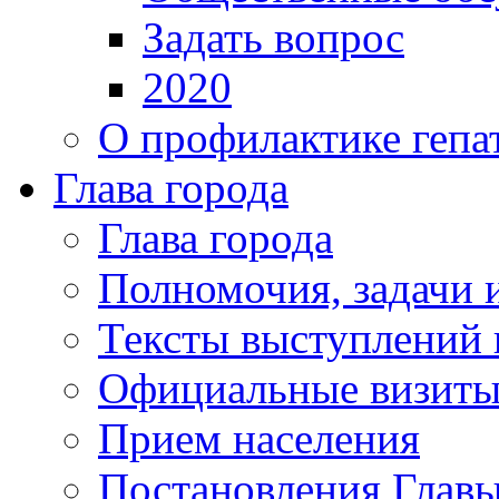
Задать вопрос
2020
О профилактике гепа
Глава города
Глава города
Полномочия, задачи 
Тексты выступлений 
Официальные визиты 
Прием населения
Постановления Главы