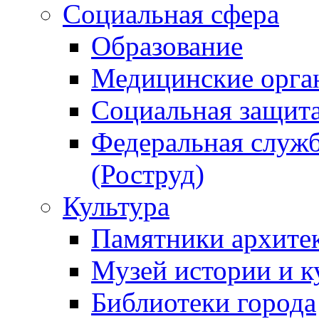
Социальная сфера
Образование
Медицинские орга
Социальная защит
Федеральная служб
(Роструд)
Культура
Памятники архите
Музей истории и к
Библиотеки города