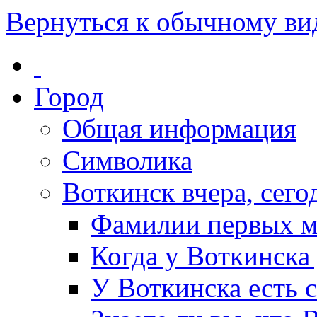
Вернуться к обычному ви
Город
Общая информация
Символика
Воткинск вчера, сегод
Фамилии первых м
Когда у Воткинска
У Воткинска есть 