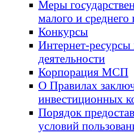
Меры государстве
малого и среднего
Конкурсы
Интернет-ресурсы
деятельности
Корпорация МСП
О Правилах заклю
инвестиционных к
Порядок предостав
условий пользован