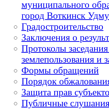
муниципального обра
город Воткинск Удму
Градостроительство
Заключения о резуль
Протоколы заседания
землепользования и 
Формы обращений
Порядок обжаловани
Защита прав субъект
Публичные слушания