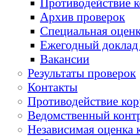
Противодействие 
Архив проверок
Специальная оценк
Ежегодный доклад
Вакансии
Результаты проверок
Контакты
Противодействие ко
Ведомственный конт
Независимая оценка 