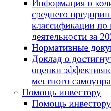
Информация о коли
среднего предприн
классификации по
деятельности за 20
Нормативные доку
Доклад о достигну
оценки эффективно
местного самоупра
Помощь инвестору
Помощь инвестору