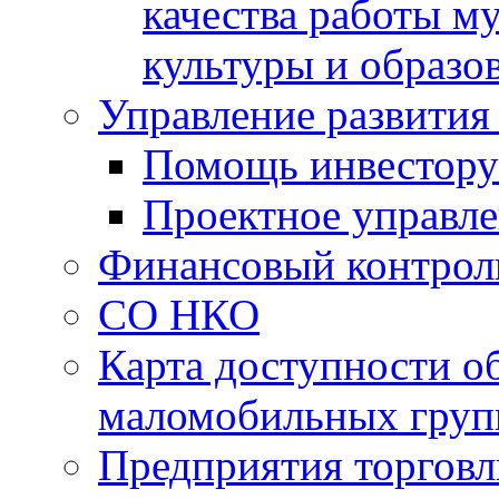
качества работы 
культуры и образо
Управление развития
Помощь инвестору
Проектное управл
Финансовый контрол
СО НКО
Карта доступности о
маломобильных груп
Предприятия торговл