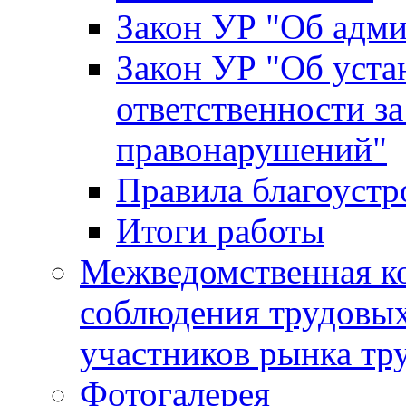
Закон УР "Об адм
Закон УР "Об уста
ответственности з
правонарушений"
Правила благоустр
Итоги работы
Межведомственная к
соблюдения трудовых
участников рынка тр
Фотогалерея