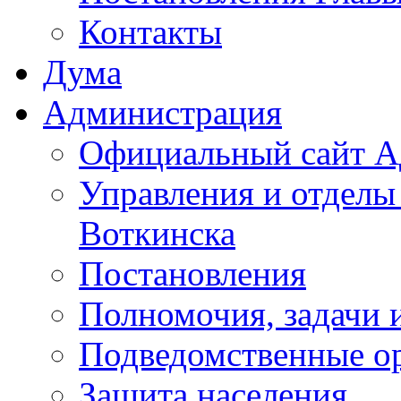
Контакты
Дума
Администрация
Официальный сайт А
Управления и отделы
Воткинска
Постановления
Полномочия, задачи 
Подведомственные о
Защита населения