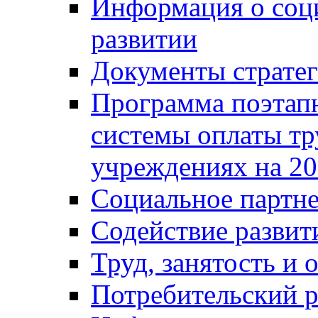
Информация о соц
развитии
Документы стратег
Программа поэтап
системы оплаты т
учреждениях на 20
Социальное партне
Содействие разви
Труд, занятость и 
Потребительский 