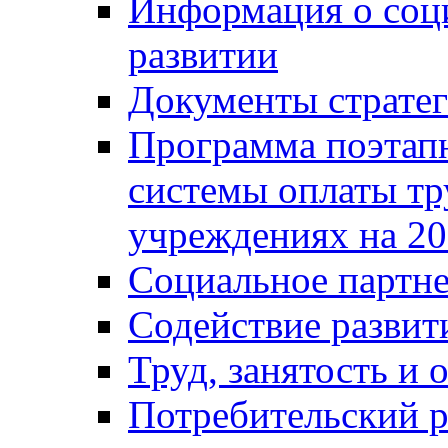
Информация о соц
развитии
Документы стратег
Программа поэтап
системы оплаты т
учреждениях на 20
Социальное партне
Содействие разви
Труд, занятость и 
Потребительский 