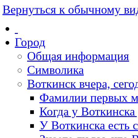
Вернуться к обычному ви
Город
Общая информация
Символика
Воткинск вчера, сегод
Фамилии первых м
Когда у Воткинска
У Воткинска есть 