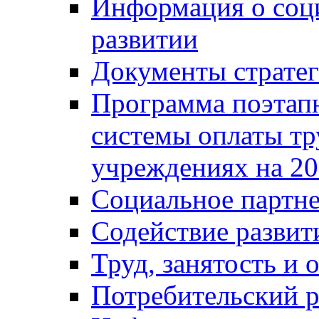
Информация о соц
развитии
Документы стратег
Программа поэтап
системы оплаты т
учреждениях на 20
Социальное партне
Содействие разви
Труд, занятость и 
Потребительский 