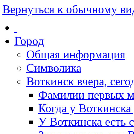
Вернуться к обычному ви
Город
Общая информация
Символика
Воткинск вчера, сегод
Фамилии первых м
Когда у Воткинска
У Воткинска есть 