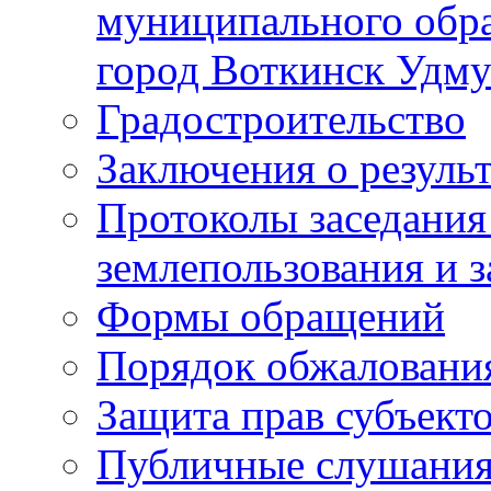
муниципального обра
город Воткинск Удму
Градостроительство
Заключения о резуль
Протоколы заседания
землепользования и 
Формы обращений
Порядок обжаловани
Защита прав субъект
Публичные слушания