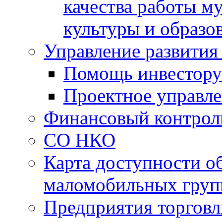
качества работы 
культуры и образо
Управление развития
Помощь инвестору
Проектное управл
Финансовый контрол
СО НКО
Карта доступности о
маломобильных груп
Предприятия торговл