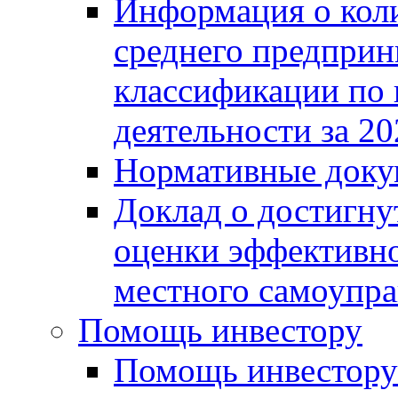
Информация о коли
среднего предприн
классификации по
деятельности за 20
Нормативные доку
Доклад о достигну
оценки эффективно
местного самоупра
Помощь инвестору
Помощь инвестору