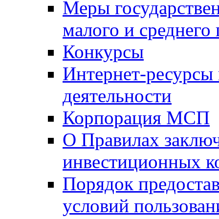
Меры государстве
малого и среднего
Конкурсы
Интернет-ресурсы
деятельности
Корпорация МСП
О Правилах заклю
инвестиционных к
Порядок предостав
условий пользован