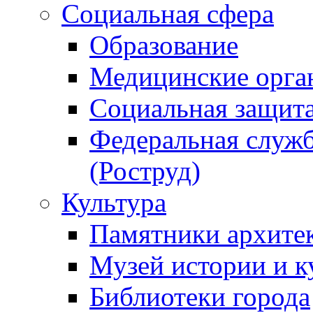
Социальная сфера
Образование
Медицинские орга
Социальная защит
Федеральная служб
(Роструд)
Культура
Памятники архите
Музей истории и к
Библиотеки города