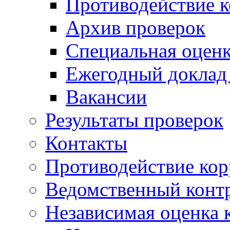
Противодействие 
Архив проверок
Специальная оценк
Ежегодный доклад
Вакансии
Результаты проверок
Контакты
Противодействие ко
Ведомственный конт
Независимая оценка 