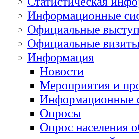
Статистическая инф
Информационные си
Официальные выступ
Официальные визиты 
Информация
Новости
Мероприятия и пр
Информационные 
Опросы
Опрос населения о