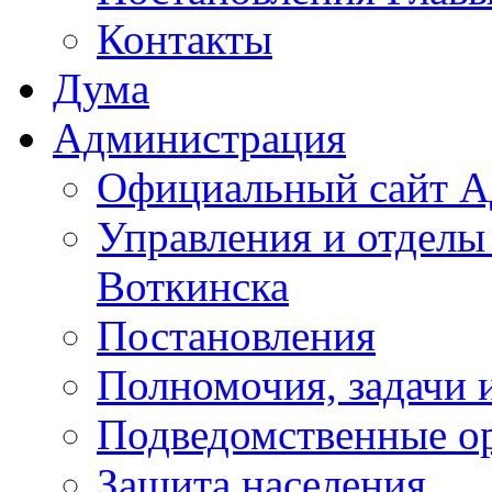
Контакты
Дума
Администрация
Официальный сайт А
Управления и отделы
Воткинска
Постановления
Полномочия, задачи 
Подведомственные о
Защита населения