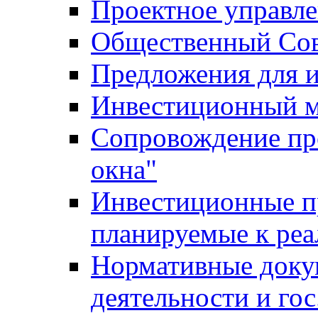
Проектное управл
Общественный Сов
Предложения для 
Инвестиционный 
Сопровождение пр
окна"
Инвестиционные п
планируемые к реа
Нормативные доку
деятельности и го