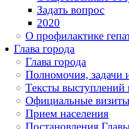
Задать вопрос
2020
О профилактике гепа
Глава города
Глава города
Полномочия, задачи 
Тексты выступлений 
Официальные визиты 
Прием населения
Постановления Главы