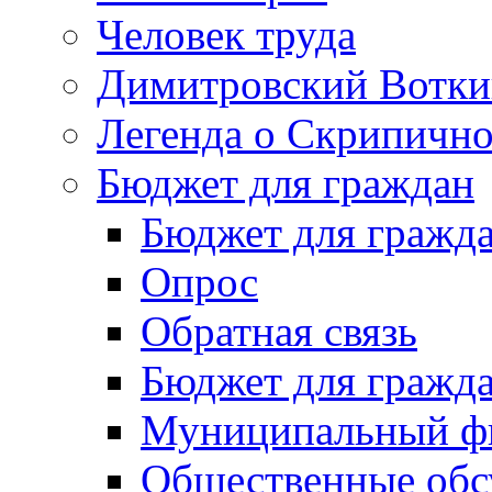
Человек труда
Димитровский Вотки
Легенда о Скрипичн
Бюджет для граждан
Бюджет для гражд
Опрос
Обратная связь
Бюджет для гражд
Муниципальный фи
Общественные обс