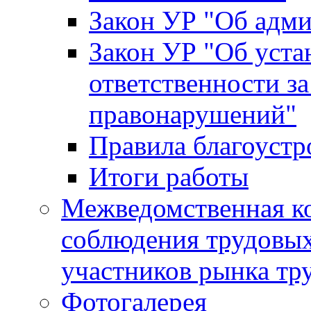
Закон УР "Об адм
Закон УР "Об уста
ответственности з
правонарушений"
Правила благоустр
Итоги работы
Межведомственная к
соблюдения трудовых
участников рынка тр
Фотогалерея