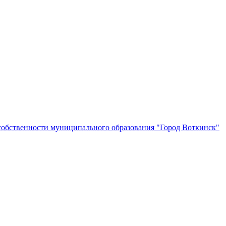
собственности муниципального образования "Город Воткинск"