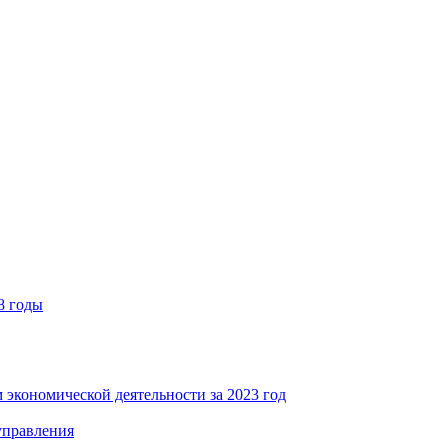
8 годы
 экономической деятельности за 2023 год
управления