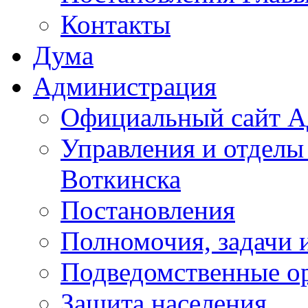
Контакты
Дума
Администрация
Официальный сайт А
Управления и отделы
Воткинска
Постановления
Полномочия, задачи 
Подведомственные о
Защита населения