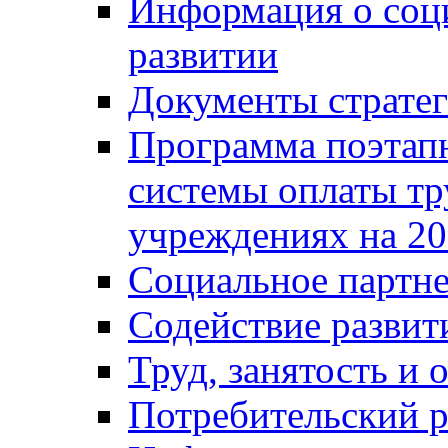
Информация о соц
развитии
Документы стратег
Программа поэтап
системы оплаты т
учреждениях на 20
Социальное партне
Содействие разви
Труд, занятость и 
Потребительский 