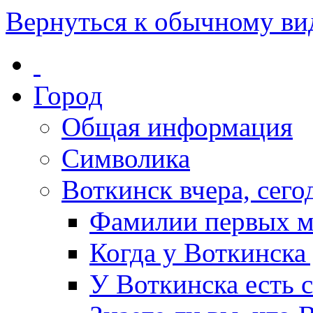
Вернуться к обычному ви
Город
Общая информация
Символика
Воткинск вчера, сегод
Фамилии первых м
Когда у Воткинска
У Воткинска есть 