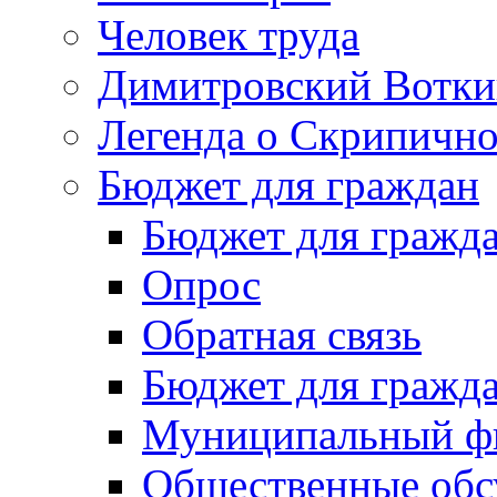
Человек труда
Димитровский Вотки
Легенда о Скрипичн
Бюджет для граждан
Бюджет для гражд
Опрос
Обратная связь
Бюджет для гражд
Муниципальный фи
Общественные обс