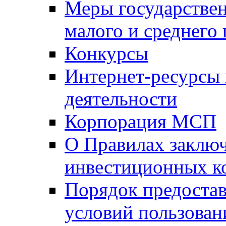
Меры государстве
малого и среднего
Конкурсы
Интернет-ресурсы
деятельности
Корпорация МСП
О Правилах заклю
инвестиционных к
Порядок предостав
условий пользован