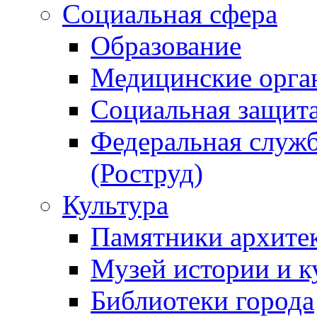
Социальная сфера
Образование
Медицинские орга
Социальная защит
Федеральная служб
(Роструд)
Культура
Памятники архите
Музей истории и к
Библиотеки города