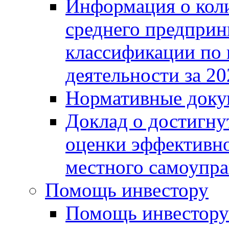
Информация о коли
среднего предприн
классификации по
деятельности за 20
Нормативные доку
Доклад о достигну
оценки эффективно
местного самоупра
Помощь инвестору
Помощь инвестору