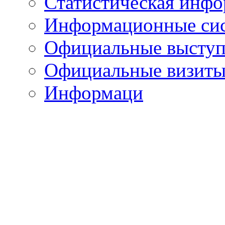
Статистическая инф
Информационные си
Официальные выступ
Официальные визиты 
Информаци