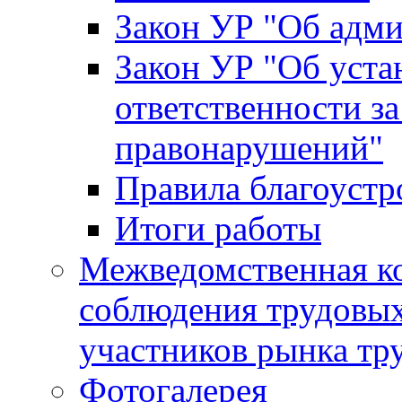
Закон УР "Об адм
Закон УР "Об уста
ответственности з
правонарушений"
Правила благоустр
Итоги работы
Межведомственная к
соблюдения трудовых
участников рынка тр
Фотогалерея