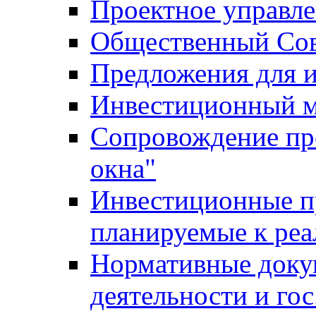
Проектное управл
Общественный Сов
Предложения для 
Инвестиционный 
Сопровождение пр
окна"
Инвестиционные п
планируемые к реа
Нормативные доку
деятельности и го