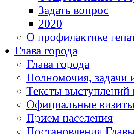
Задать вопрос
2020
О профилактике гепа
Глава города
Глава города
Полномочия, задачи 
Тексты выступлений 
Официальные визиты 
Прием населения
Постановления Главы