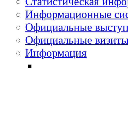
Статистическая инф
Информационные си
Официальные выступ
Официальные визиты 
Информация