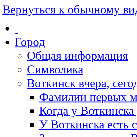
Вернуться к обычному ви
Город
Общая информация
Символика
Воткинск вчера, сегод
Фамилии первых м
Когда у Воткинска
У Воткинска есть 