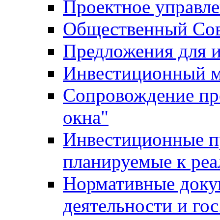
Проектное управл
Общественный Сов
Предложения для 
Инвестиционный 
Сопровождение пр
окна"
Инвестиционные п
планируемые к реа
Нормативные доку
деятельности и го