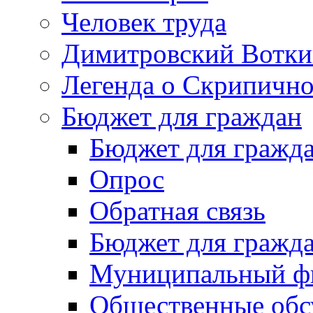
Человек труда
Димитровский Вотки
Легенда о Скрипичн
Бюджет для граждан
Бюджет для гражд
Опрос
Обратная связь
Бюджет для гражд
Муниципальный фи
Общественные обс