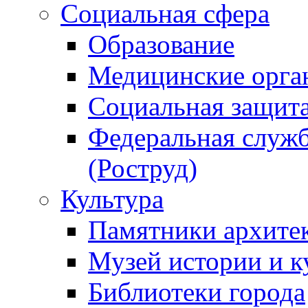
Социальная сфера
Образование
Медицинские орга
Социальная защит
Федеральная служб
(Роструд)
Культура
Памятники архите
Музей истории и к
Библиотеки города