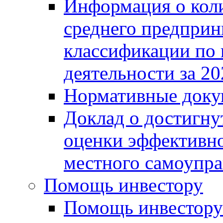
Информация о коли
среднего предприн
классификации по
деятельности за 20
Нормативные доку
Доклад о достигну
оценки эффективно
местного самоупра
Помощь инвестору
Помощь инвестору