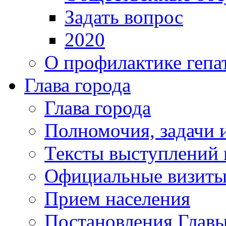
Задать вопрос
2020
О профилактике гепа
Глава города
Глава города
Полномочия, задачи 
Тексты выступлений 
Официальные визиты 
Прием населения
Постановления Главы