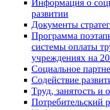
Информация о соц
развитии
Документы стратег
Программа поэтап
системы оплаты т
учреждениях на 20
Социальное партне
Содействие разви
Труд, занятость и 
Потребительский 