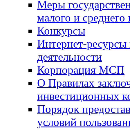
Меры государстве
малого и среднего
Конкурсы
Интернет-ресурсы
деятельности
Корпорация МСП
О Правилах заклю
инвестиционных к
Порядок предостав
условий пользован