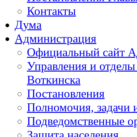
Контакты
Дума
Администрация
Официальный сайт А
Управления и отделы
Воткинска
Постановления
Полномочия, задачи 
Подведомственные о
Защита населения