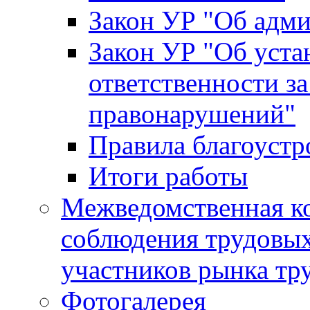
Закон УР "Об адм
Закон УР "Об уста
ответственности з
правонарушений"
Правила благоустр
Итоги работы
Межведомственная к
соблюдения трудовых
участников рынка тр
Фотогалерея