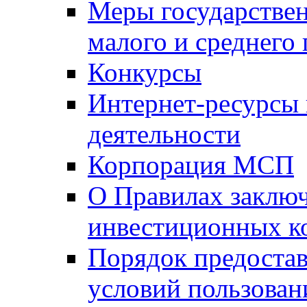
Меры государстве
малого и среднего
Конкурсы
Интернет-ресурсы
деятельности
Корпорация МСП
О Правилах заклю
инвестиционных к
Порядок предостав
условий пользован