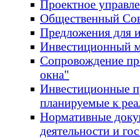
Проектное управл
Общественный Сов
Предложения для 
Инвестиционный 
Сопровождение пр
окна"
Инвестиционные п
планируемые к реа
Нормативные доку
деятельности и го