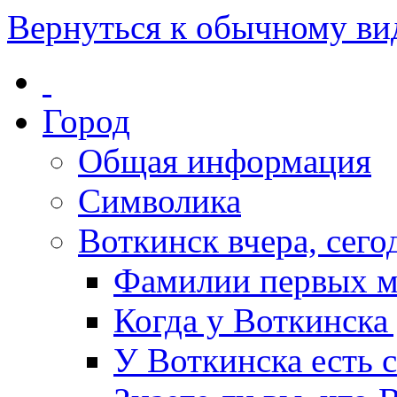
Вернуться к обычному ви
Город
Общая информация
Символика
Воткинск вчера, сегод
Фамилии первых м
Когда у Воткинска
У Воткинска есть 