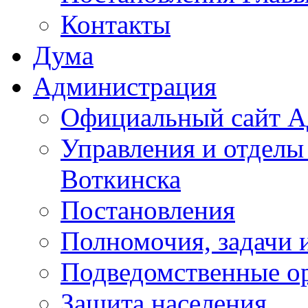
Контакты
Дума
Администрация
Официальный сайт А
Управления и отделы
Воткинска
Постановления
Полномочия, задачи 
Подведомственные о
Защита населения