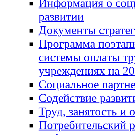
Информация о соц
развитии
Документы стратег
Программа поэтап
системы оплаты т
учреждениях на 20
Социальное партне
Содействие разви
Труд, занятость и 
Потребительский 