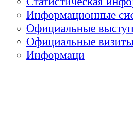
Статистическая инф
Информационные си
Официальные выступ
Официальные визиты 
Информаци