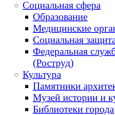
Социальная сфера
Образование
Медицинские орга
Социальная защит
Федеральная служб
(Роструд)
Культура
Памятники архите
Музей истории и к
Библиотеки города