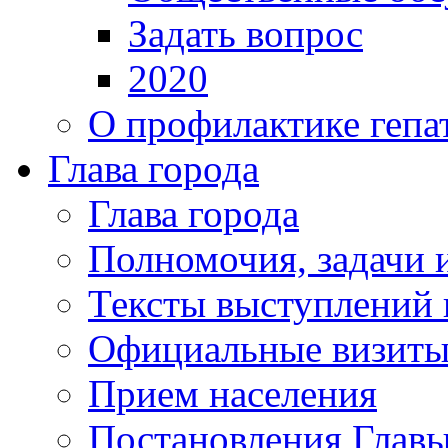
Задать вопрос
2020
О профилактике гепа
Глава города
Глава города
Полномочия, задачи 
Тексты выступлений 
Официальные визиты 
Прием населения
Постановления Главы