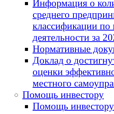
Информация о коли
среднего предприн
классификации по
деятельности за 20
Нормативные доку
Доклад о достигну
оценки эффективно
местного самоупра
Помощь инвестору
Помощь инвестору