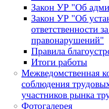
Закон УР "Об адм
Закон УР "Об уста
ответственности з
правонарушений"
Правила благоустр
Итоги работы
Межведомственная к
соблюдения трудовых
участников рынка тр
Фотогалерея