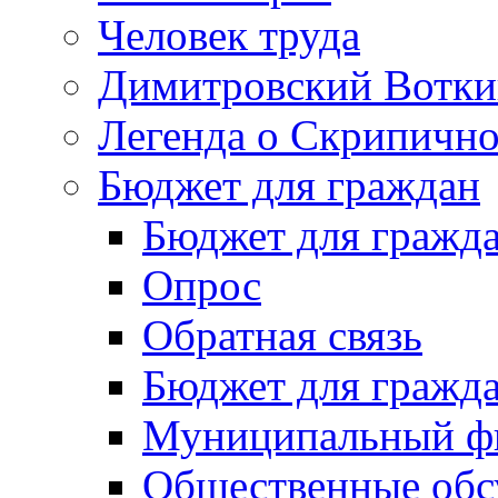
Человек труда
Димитровский Вотки
Легенда о Скрипичн
Бюджет для граждан
Бюджет для гражд
Опрос
Обратная связь
Бюджет для гражд
Муниципальный фи
Общественные обс