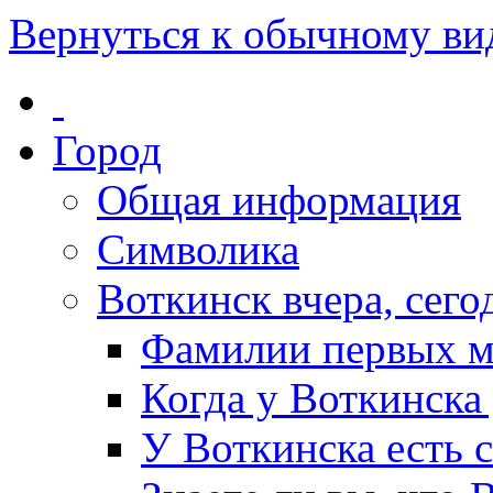
Вернуться к обычному ви
Город
Общая информация
Символика
Воткинск вчера, сегод
Фамилии первых м
Когда у Воткинска
У Воткинска есть 