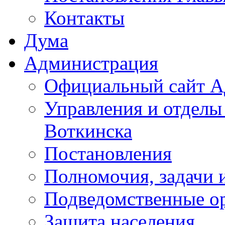
Контакты
Дума
Администрация
Официальный сайт А
Управления и отделы
Воткинска
Постановления
Полномочия, задачи 
Подведомственные о
Защита населения