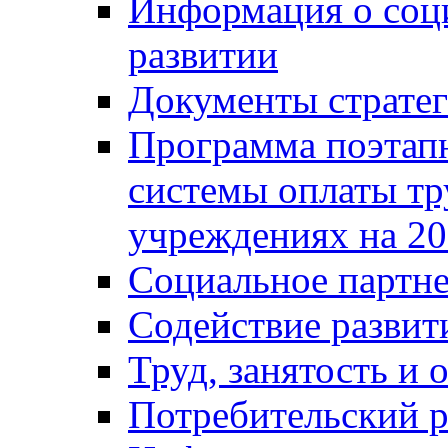
Информация о соц
развитии
Документы стратег
Программа поэтап
системы оплаты т
учреждениях на 20
Социальное партне
Содействие разви
Труд, занятость и 
Потребительский 