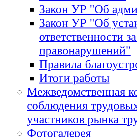
Закон УР "Об адм
Закон УР "Об уста
ответственности з
правонарушений"
Правила благоустр
Итоги работы
Межведомственная к
соблюдения трудовых
участников рынка тр
Фотогалерея