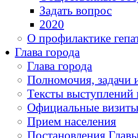
Задать вопрос
2020
О профилактике гепа
Глава города
Глава города
Полномочия, задачи 
Тексты выступлений 
Официальные визиты 
Прием населения
Постановления Главы