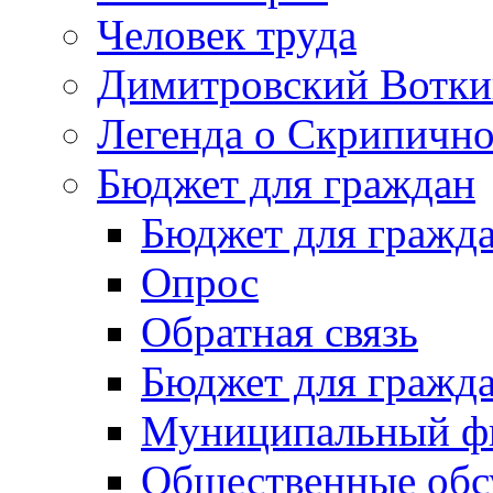
Человек труда
Димитровский Вотки
Легенда о Скрипичн
Бюджет для граждан
Бюджет для гражд
Опрос
Обратная связь
Бюджет для гражд
Муниципальный фи
Общественные обс