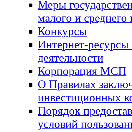
Меры государстве
малого и среднего
Конкурсы
Интернет-ресурсы
деятельности
Корпорация МСП
О Правилах заклю
инвестиционных к
Порядок предостав
условий пользован