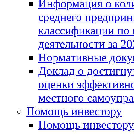
Информация о коли
среднего предприн
классификации по
деятельности за 20
Нормативные доку
Доклад о достигну
оценки эффективно
местного самоупра
Помощь инвестору
Помощь инвестору