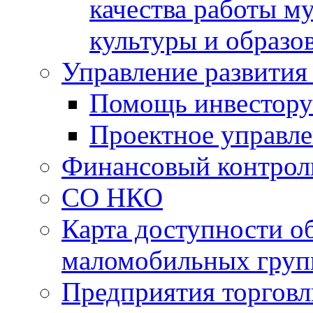
качества работы 
культуры и образо
Управление развития
Помощь инвестору
Проектное управл
Финансовый контрол
СО НКО
Карта доступности о
маломобильных груп
Предприятия торговл