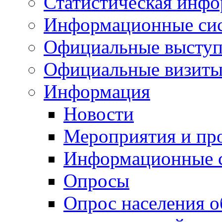
Статистическая инф
Информационные си
Официальные выступ
Официальные визиты 
Информация
Новости
Мероприятия и пр
Информационные 
Опросы
Опрос населения о