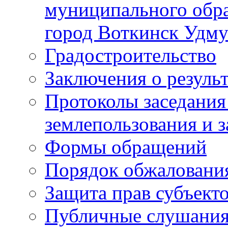
муниципального обра
город Воткинск Удму
Градостроительство
Заключения о резуль
Протоколы заседания
землепользования и 
Формы обращений
Порядок обжаловани
Защита прав субъект
Публичные слушания