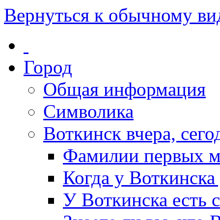
Вернуться к обычному ви
Город
Общая информация
Символика
Воткинск вчера, сегод
Фамилии первых м
Когда у Воткинска
У Воткинска есть 