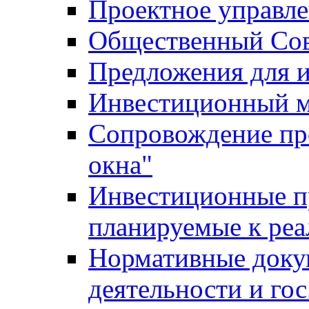
Проектное управл
Общественный Сов
Предложения для 
Инвестиционный 
Сопровождение пр
окна"
Инвестиционные п
планируемые к реа
Нормативные доку
деятельности и го