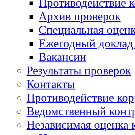
Противодействие 
Архив проверок
Специальная оценк
Ежегодный доклад
Вакансии
Результаты проверок
Контакты
Противодействие ко
Ведомственный конт
Независимая оценка 