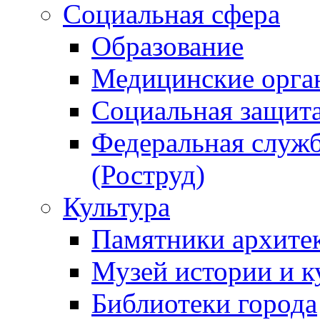
Социальная сфера
Образование
Медицинские орга
Социальная защит
Федеральная служб
(Роструд)
Культура
Памятники архите
Музей истории и к
Библиотеки города