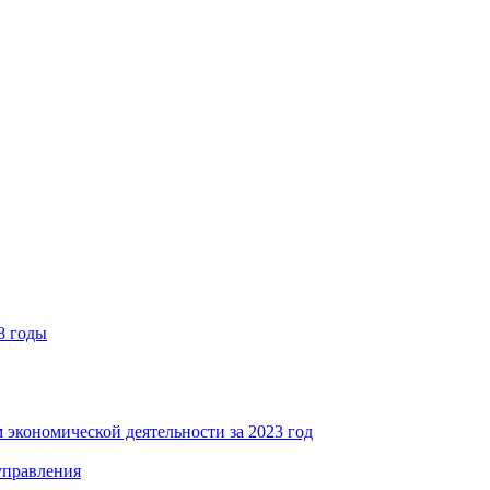
8 годы
 экономической деятельности за 2023 год
управления