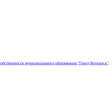
собственности муниципального образования "Город Воткинск"