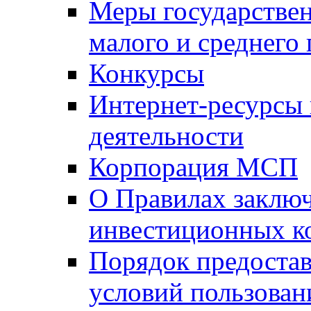
Меры государстве
малого и среднего
Конкурсы
Интернет-ресурсы
деятельности
Корпорация МСП
О Правилах заклю
инвестиционных к
Порядок предостав
условий пользован