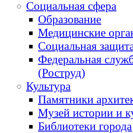
Социальная сфера
Образование
Медицинские орга
Социальная защит
Федеральная служб
(Роструд)
Культура
Памятники архите
Музей истории и к
Библиотеки города