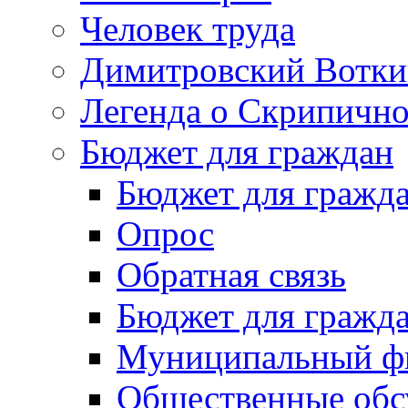
Человек труда
Димитровский Вотки
Легенда о Скрипичн
Бюджет для граждан
Бюджет для гражд
Опрос
Обратная связь
Бюджет для гражд
Муниципальный фи
Общественные обс