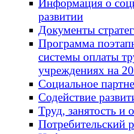
Информация о соц
развитии
Документы стратег
Программа поэтап
системы оплаты т
учреждениях на 20
Социальное партне
Содействие разви
Труд, занятость и 
Потребительский 