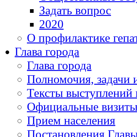
Задать вопрос
2020
О профилактике гепа
Глава города
Глава города
Полномочия, задачи 
Тексты выступлений 
Официальные визиты 
Прием населения
Постановления Главы