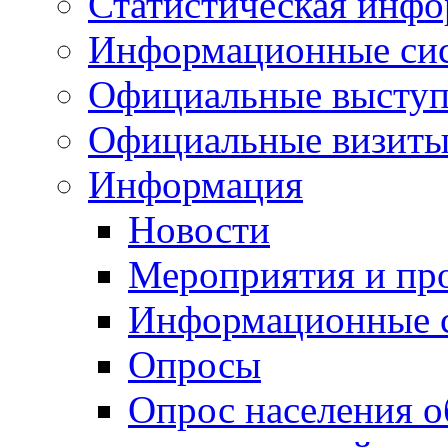
Статистическая инф
Информационные си
Официальные выступ
Официальные визиты 
Информация
Новости
Мероприятия и пр
Информационные 
Опросы
Опрос населения о