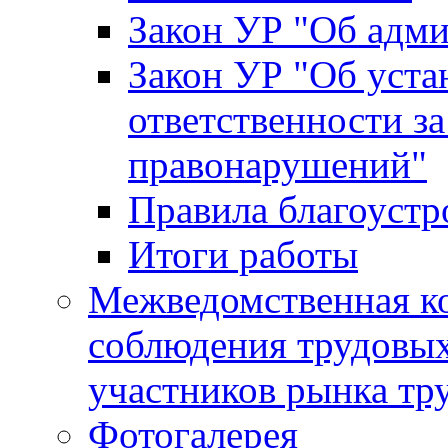
Закон УР "Об адм
Закон УР "Об уста
ответственности з
правонарушений"
Правила благоустр
Итоги работы
Межведомственная к
соблюдения трудовых
участников рынка тр
Фотогалерея