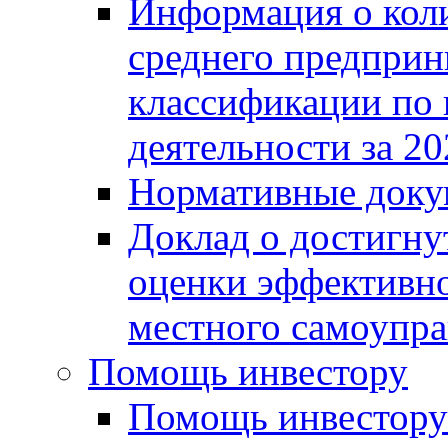
Информация о коли
среднего предприн
классификации по
деятельности за 20
Нормативные доку
Доклад о достигну
оценки эффективно
местного самоупра
Помощь инвестору
Помощь инвестору