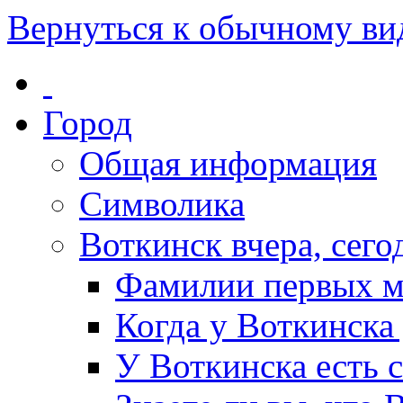
Вернуться к обычному ви
Город
Общая информация
Символика
Воткинск вчера, сегод
Фамилии первых м
Когда у Воткинска
У Воткинска есть 