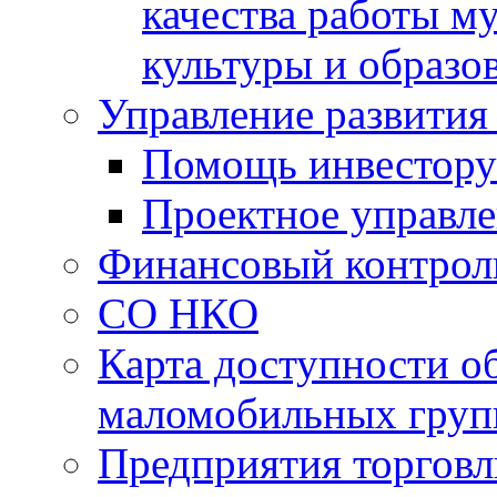
качества работы 
культуры и образо
Управление развития
Помощь инвестору
Проектное управл
Финансовый контрол
СО НКО
Карта доступности о
маломобильных груп
Предприятия торговл