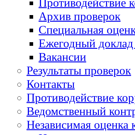
Противодействие 
Архив проверок
Специальная оценк
Ежегодный доклад
Вакансии
Результаты проверок
Контакты
Противодействие ко
Ведомственный конт
Независимая оценка 