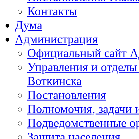
Контакты
Дума
Администрация
Официальный сайт А
Управления и отделы
Воткинска
Постановления
Полномочия, задачи 
Подведомственные о
Защита населения