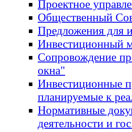
Проектное управл
Общественный Сов
Предложения для 
Инвестиционный 
Сопровождение пр
окна"
Инвестиционные п
планируемые к реа
Нормативные доку
деятельности и го