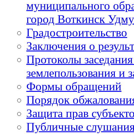
муниципального обра
город Воткинск Удму
Градостроительство
Заключения о резуль
Протоколы заседания
землепользования и 
Формы обращений
Порядок обжаловани
Защита прав субъект
Публичные слушания