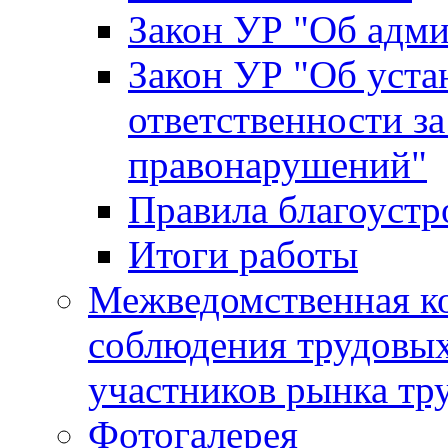
Закон УР "Об адм
Закон УР "Об уста
ответственности з
правонарушений"
Правила благоустр
Итоги работы
Межведомственная к
соблюдения трудовых
участников рынка тр
Фотогалерея