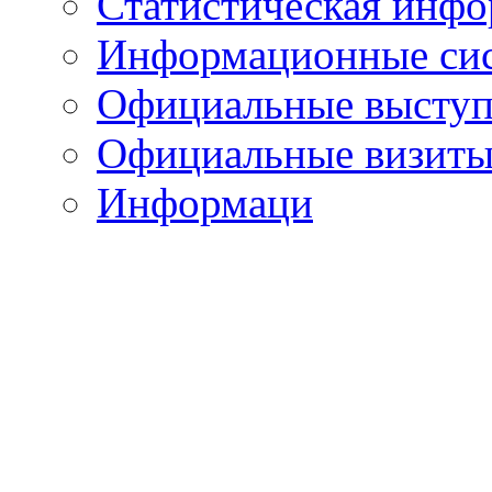
Статистическая инф
Информационные си
Официальные выступ
Официальные визиты 
Информаци