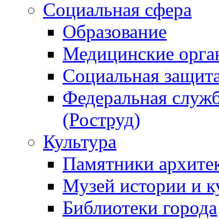
Социальная сфера
Образование
Медицинские орга
Социальная защит
Федеральная служб
(Роструд)
Культура
Памятники архите
Музей истории и к
Библиотеки города