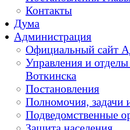
Контакты
Дума
Администрация
Официальный сайт А
Управления и отделы
Воткинска
Постановления
Полномочия, задачи 
Подведомственные о
Защита населения