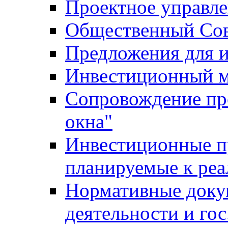
Проектное управл
Общественный Сов
Предложения для 
Инвестиционный 
Сопровождение пр
окна"
Инвестиционные п
планируемые к реа
Нормативные доку
деятельности и го