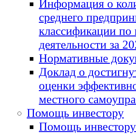
Информация о коли
среднего предприн
классификации по
деятельности за 20
Нормативные доку
Доклад о достигну
оценки эффективно
местного самоупра
Помощь инвестору
Помощь инвестору