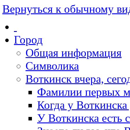
Вернуться к обычному ви
Город
Общая информация
Символика
Воткинск вчера, сегод
Фамилии первых м
Когда у Воткинска
У Воткинска есть 