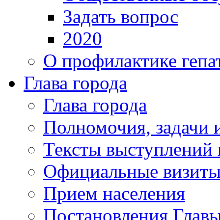
Задать вопрос
2020
О профилактике гепа
Глава города
Глава города
Полномочия, задачи 
Тексты выступлений 
Официальные визиты 
Прием населения
Постановления Главы