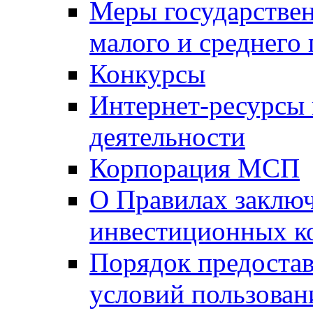
Меры государстве
малого и среднего
Конкурсы
Интернет-ресурсы
деятельности
Корпорация МСП
О Правилах заклю
инвестиционных к
Порядок предостав
условий пользован