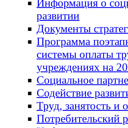
Информация о соц
развитии
Документы стратег
Программа поэтап
системы оплаты т
учреждениях на 20
Социальное партне
Содействие разви
Труд, занятость и 
Потребительский 