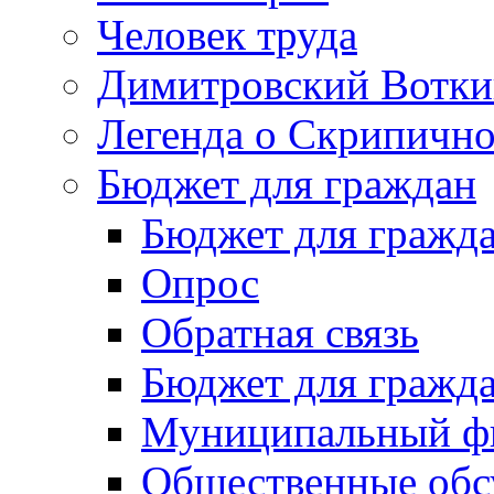
Человек труда
Димитровский Вотки
Легенда о Скрипичн
Бюджет для граждан
Бюджет для гражд
Опрос
Обратная связь
Бюджет для гражд
Муниципальный фи
Общественные обс